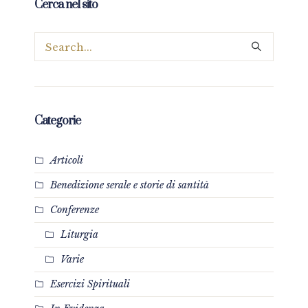
Cerca nel sito
Categorie
Articoli
Benedizione serale e storie di santità
Conferenze
Liturgia
Varie
Esercizi Spirituali