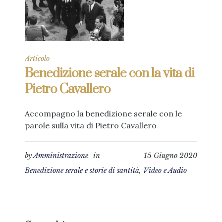
Articolo
Benedizione serale con la vita di
Pietro Cavallero
Accompagno la benedizione serale con le
parole sulla vita di Pietro Cavallero
by
Amministrazione
in
15 Giugno 2020
Benedizione serale e storie di santità
,
Video e Audio