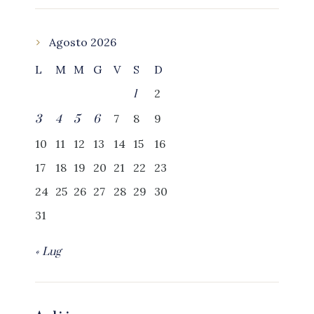
Agosto 2026
L
M
M
G
V
S
D
2
1
7
8
9
3
4
5
6
10
11
12
13
14
15
16
17
18
19
20
21
22
23
24
25
26
27
28
29
30
31
« Lug