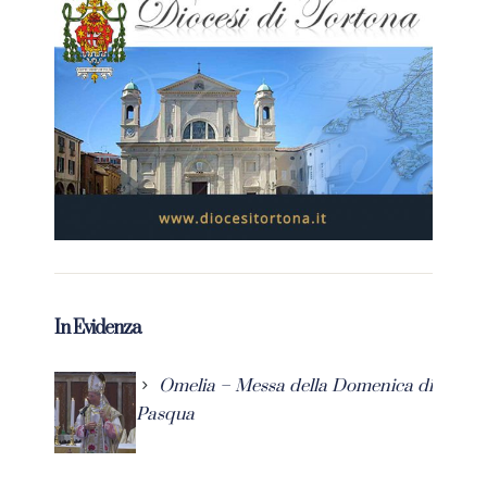
In Evidenza
Omelia – Messa della Domenica di
Pasqua