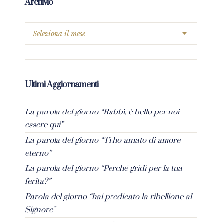
Archivio
Ultimi Aggiornamenti
La parola del giorno “Rabbì, è bello per noi
essere qui”
La parola del giorno “Ti ho amato di amore
eterno”
La parola del giorno “Perché gridi per la tua
ferita?”
Parola del giorno “hai predicato la ribellione al
Signore”