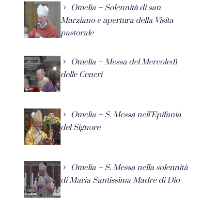
Omelia – Solennità di san
Marziano e apertura della Visita
pastorale
Omelia – Messa del Mercoledì
delle Ceneri
Omelia – S. Messa nell’Epifania
del Signore
Omelia – S. Messa nella solennità
di Maria Santissima Madre di Dio