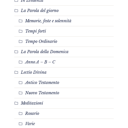
In Evidenza
La Parola del giorno
Memorie, feste e solennità
Tempi forti
Tempo Ordinario
La Parola della Domenica
Anno A – B – C
Lectio Divina
Antico Testamento
Nuovo Testamento
Meditazioni
Rosario
Varie