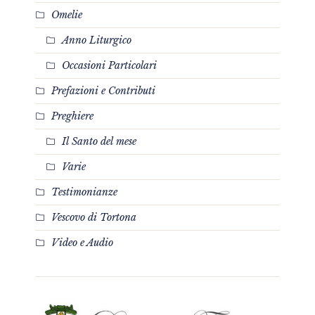
Omelie
Anno Liturgico
Occasioni Particolari
Prefazioni e Contributi
Preghiere
Il Santo del mese
Varie
Testimonianze
Vescovo di Tortona
Video e Audio