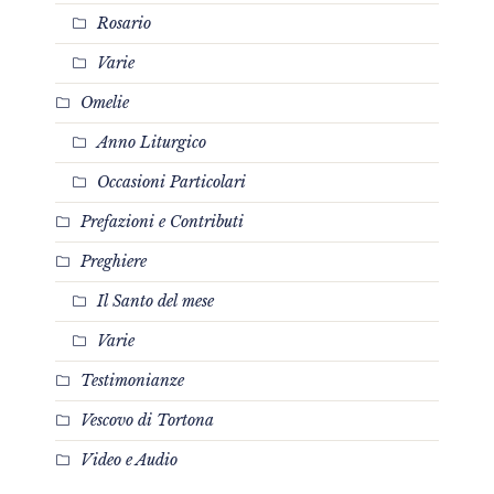
Rosario
Varie
Omelie
Anno Liturgico
Occasioni Particolari
Prefazioni e Contributi
Preghiere
Il Santo del mese
Varie
Testimonianze
Vescovo di Tortona
Video e Audio