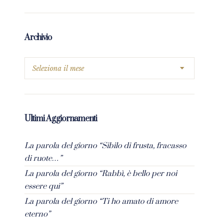
Archivio
Ultimi Aggiornamenti
La parola del giorno “Sibilo di frusta, fracasso
di ruote…”
La parola del giorno “Rabbì, è bello per noi
essere qui”
La parola del giorno “Ti ho amato di amore
eterno”