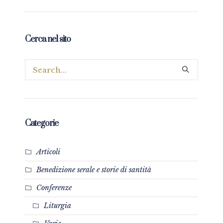
Cerca nel sito
Categorie
Articoli
Benedizione serale e storie di santità
Conferenze
Liturgia