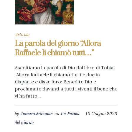
Articolo
La parola del giorno “Allora
Raffaele li chiamò tutti…”
Ascoltiamo la parola di Dio dal libro di Tobia:
“Allora Raffaele li chiamò tutti e due in
disparte e disse loro: Benedite Dio e
proclamate davanti a tutti i viventi il bene che
vi ha fatto...
by
Amministrazione
in
La Parola
10 Giugno 2023
del giorno