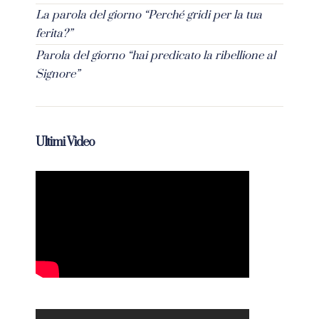
La parola del giorno “Perché gridi per la tua
ferita?”
Parola del giorno “hai predicato la ribellione al
Signore”
Ultimi Video