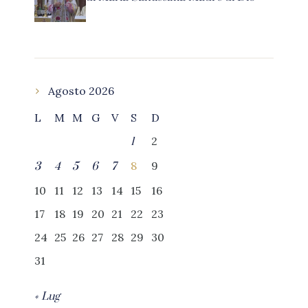
Agosto 2026
L
M
M
G
V
S
D
2
1
8
9
3
4
5
6
7
10
11
12
13
14
15
16
17
18
19
20
21
22
23
24
25
26
27
28
29
30
31
« Lug