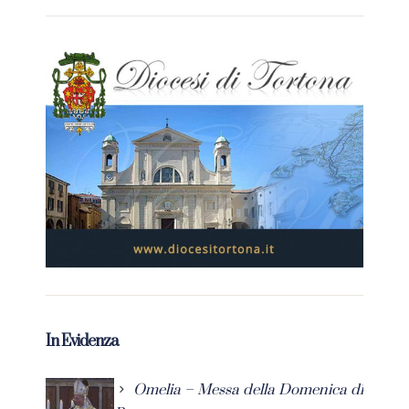
In Evidenza
Omelia – Messa della Domenica di