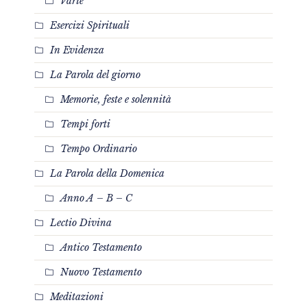
Varie
Esercizi Spirituali
In Evidenza
La Parola del giorno
Memorie, feste e solennità
Tempi forti
Tempo Ordinario
La Parola della Domenica
Anno A – B – C
Lectio Divina
Antico Testamento
Nuovo Testamento
Meditazioni