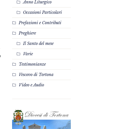
Anno Liturgico
Occasioni Particolari
Prefazioni e Contributi
Preghiere
Il Santo del mese
Varie
0
Testimonianze
Vescovo di Tortona
Video e Audio