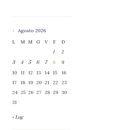
Agosto 2026
L
M
M
G
V
S
D
2
1
8
9
3
4
5
6
7
10
11
12
13
14
15
16
17
18
19
20
21
22
23
24
25
26
27
28
29
30
31
« Lug