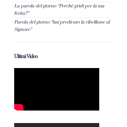
La parola del giorno “Perché gridi per la tua
ferita?”
Parola del giorno “hai predicato la ribellione al
Signore”
Ultimi Video