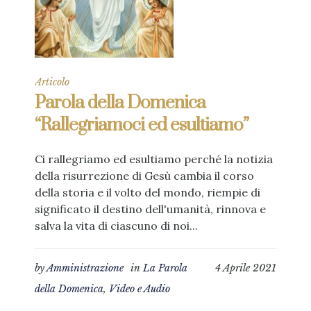
Articolo
Parola della Domenica
“Rallegriamoci ed esultiamo”
Ci rallegriamo ed esultiamo perché la notizia
della risurrezione di Gesù cambia il corso
della storia e il volto del mondo, riempie di
significato il destino dell'umanità, rinnova e
salva la vita di ciascuno di noi...
by
Amministrazione
in
La Parola
4 Aprile 2021
della Domenica
,
Video e Audio