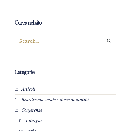
Cerca nel sito
Categorie
Articoli
Benedizione serale e storie di santità
Conferenze
Liturgia