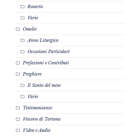
Rosario
Varie
Omelie
Anno Liturgico
Occasioni Particolari
Prefazioni e Contributi
Preghiere
Il Santo del mese
Varie
Testimonianze
Vescovo di Tortona
Video e Audio