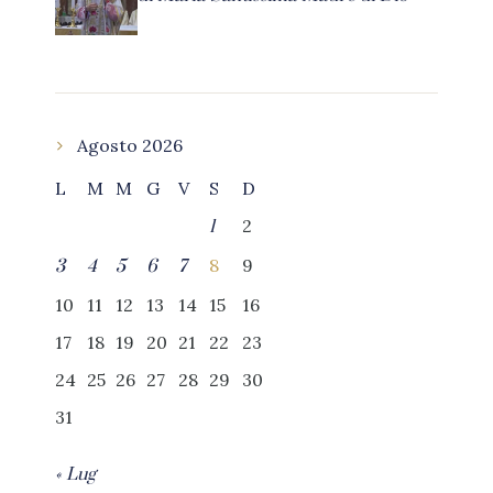
Agosto 2026
L
M
M
G
V
S
D
2
1
8
9
3
4
5
6
7
10
11
12
13
14
15
16
17
18
19
20
21
22
23
24
25
26
27
28
29
30
31
« Lug