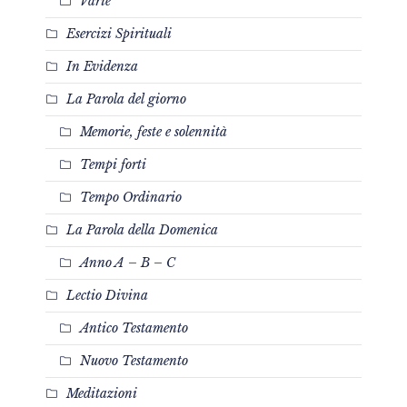
Varie
Esercizi Spirituali
In Evidenza
La Parola del giorno
Memorie, feste e solennità
Tempi forti
Tempo Ordinario
La Parola della Domenica
Anno A – B – C
Lectio Divina
Antico Testamento
Nuovo Testamento
Meditazioni