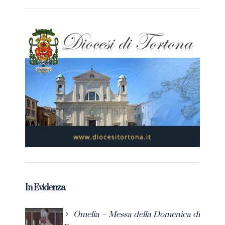
In Evidenza
Omelia – Messa della Domenica di