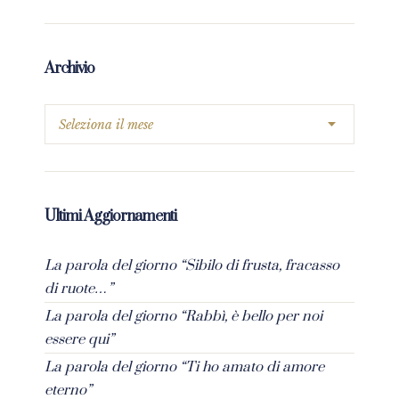
Archivio
Ultimi Aggiornamenti
La parola del giorno “Sibilo di frusta, fracasso
di ruote…”
La parola del giorno “Rabbì, è bello per noi
essere qui”
La parola del giorno “Ti ho amato di amore
eterno”