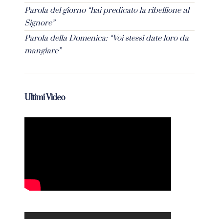
Parola del giorno “hai predicato la ribellione al
Signore”
Parola della Domenica: “Voi stessi date loro da
mangiare”
Ultimi Video