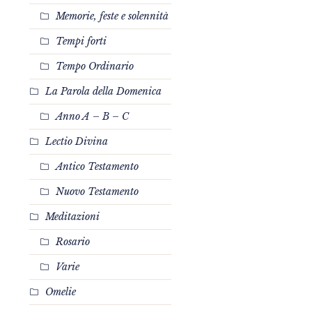
Memorie, feste e solennità
Tempi forti
Tempo Ordinario
La Parola della Domenica
Anno A – B – C
Lectio Divina
Antico Testamento
Nuovo Testamento
Meditazioni
Rosario
Varie
Omelie