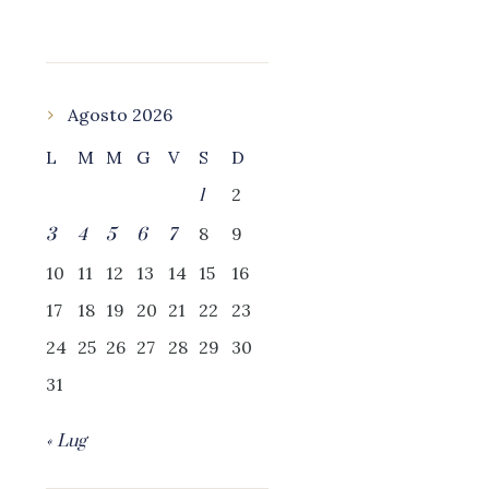
Agosto 2026
L
M
M
G
V
S
D
2
1
8
9
3
4
5
6
7
10
11
12
13
14
15
16
17
18
19
20
21
22
23
24
25
26
27
28
29
30
31
« Lug