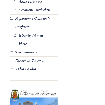
Anno Liturgico
Occasioni Particolari
Prefazioni e Contributi
Preghiere
Il Santo del mese
Varie
Testimonianze
Vescovo di Tortona
Video e Audio