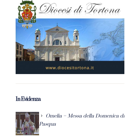
In Evidenza
Omelia – Messa della Domenica di
Pasqua