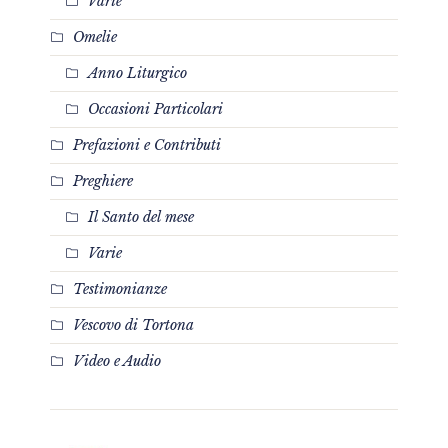
Varie
Omelie
Anno Liturgico
Occasioni Particolari
Prefazioni e Contributi
Preghiere
Il Santo del mese
Varie
Testimonianze
Vescovo di Tortona
Video e Audio