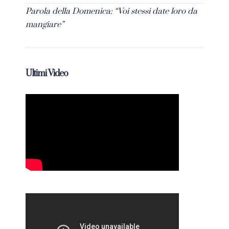
Parola della Domenica: “Voi stessi date loro da
mangiare”
Ultimi Video