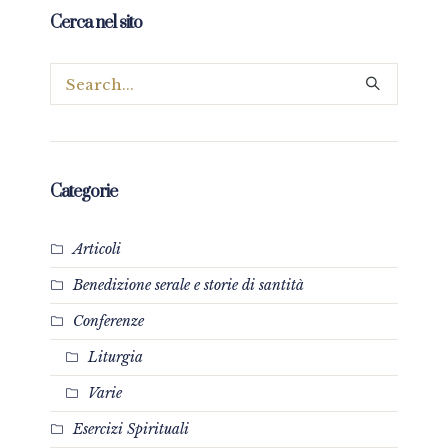
Cerca nel sito
Categorie
Articoli
Benedizione serale e storie di santità
Conferenze
Liturgia
Varie
Esercizi Spirituali