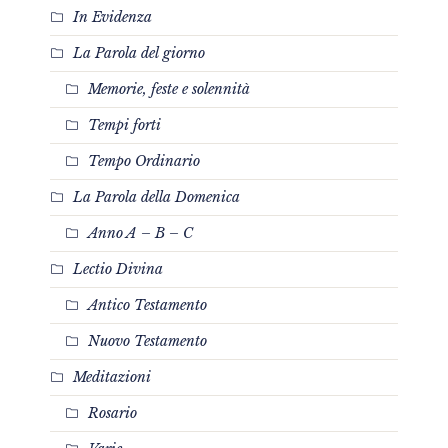
In Evidenza
La Parola del giorno
Memorie, feste e solennità
Tempi forti
Tempo Ordinario
La Parola della Domenica
Anno A – B – C
Lectio Divina
Antico Testamento
Nuovo Testamento
Meditazioni
Rosario