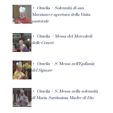
Omelia – Solennità di san
Marziano e apertura della Visita
pastorale
Omelia – Messa del Mercoledì
delle Ceneri
Omelia – S. Messa nell’Epifania
del Signore
Omelia – S. Messa nella solennità
di Maria Santissima Madre di Dio