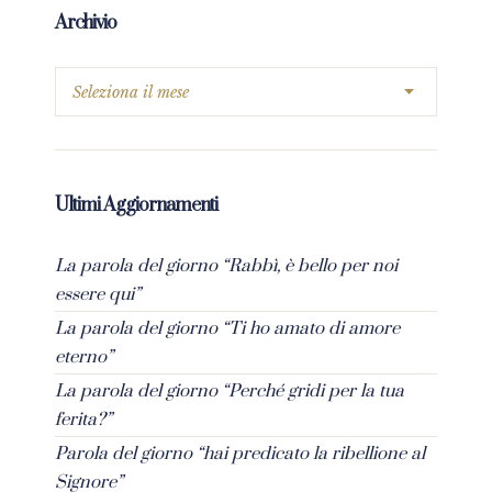
Archivio
Ultimi Aggiornamenti
La parola del giorno “Rabbì, è bello per noi
essere qui”
La parola del giorno “Ti ho amato di amore
eterno”
La parola del giorno “Perché gridi per la tua
ferita?”
Parola del giorno “hai predicato la ribellione al
Signore”