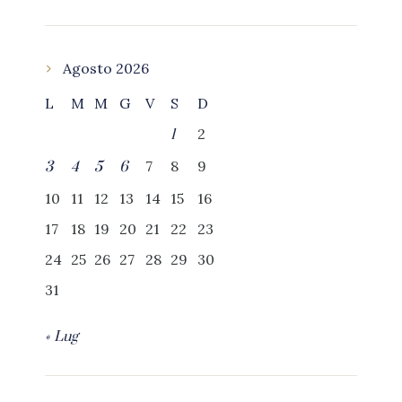
Agosto 2026
L
M
M
G
V
S
D
2
1
7
8
9
3
4
5
6
10
11
12
13
14
15
16
17
18
19
20
21
22
23
24
25
26
27
28
29
30
31
« Lug