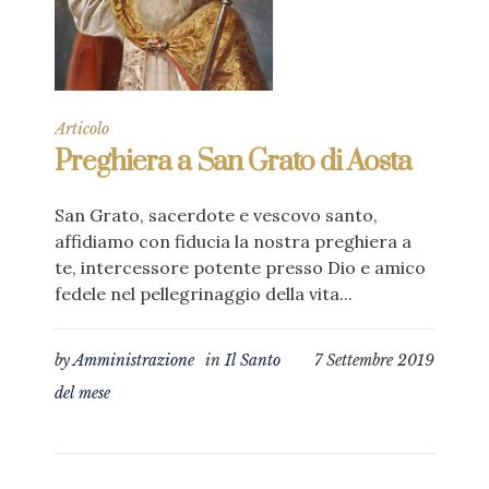
Articolo
Preghiera a San Grato di Aosta
San Grato, sacerdote e vescovo santo,
affidiamo con fiducia la nostra preghiera a
te, intercessore potente presso Dio e amico
fedele nel pellegrinaggio della vita...
by
Amministrazione
in
Il Santo
7 Settembre 2019
del mese