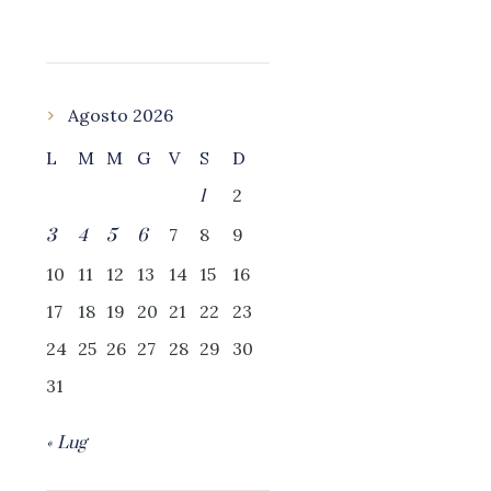
Agosto 2026
L
M
M
G
V
S
D
2
1
7
8
9
3
4
5
6
10
11
12
13
14
15
16
17
18
19
20
21
22
23
24
25
26
27
28
29
30
31
« Lug