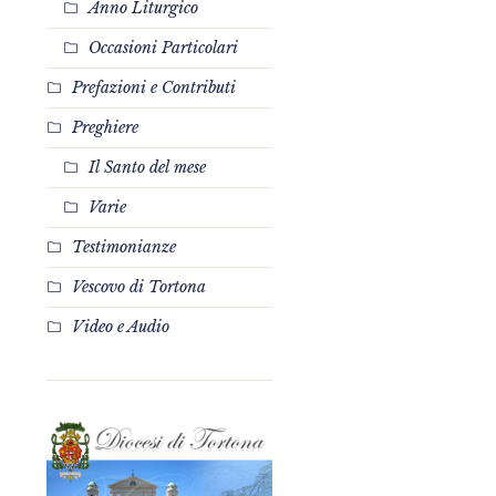
Anno Liturgico
Occasioni Particolari
Prefazioni e Contributi
Preghiere
Il Santo del mese
Varie
Testimonianze
Vescovo di Tortona
Video e Audio