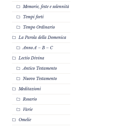
Memorie, feste e solennità
Tempi forti
Tempo Ordinario
La Parola della Domenica
Anno A – B – C
Lectio Divina
Antico Testamento
Nuovo Testamento
Meditazioni
Rosario
Varie
Omelie