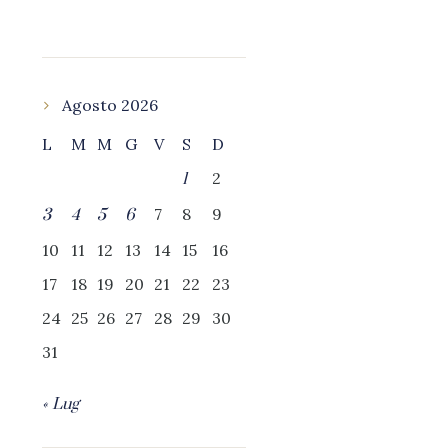
Agosto 2026
L
M
M
G
V
S
D
2
1
7
8
9
3
4
5
6
10
11
12
13
14
15
16
17
18
19
20
21
22
23
24
25
26
27
28
29
30
31
« Lug