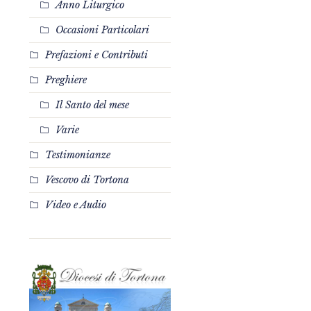
Anno Liturgico
Occasioni Particolari
Prefazioni e Contributi
Preghiere
Il Santo del mese
Varie
Testimonianze
Vescovo di Tortona
Video e Audio