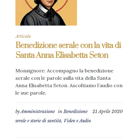
Articolo
Benedizione serale con la vita di
Santa Anna Elisabetta Seton
Monsignore: Accompagno la benedizione
serale con le parole sulla vita della Santa
Anna Elisabetta Seton. Ascoltiamo l’audio con
le sue parole.
by
Amministrazione
in
Benedizione
21 Aprile 2020
serale e storie di santità
,
Video e Audio