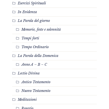
Esercizi Spirituali
In Evidenza
La Parola del giorno
Memorie, feste e solennità
Tempi forti
Tempo Ordinario
La Parola della Domenica
Anno A – B – C
Lectio Divina
Antico Testamento
Nuovo Testamento
Meditazioni
Rosario