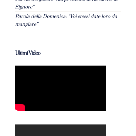
Signore”
Parola della Domenica: “Voi stessi date loro da
mangiare”
Ultimi Video