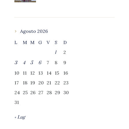
Agosto 2026
L
M
M
G
V
S
D
2
1
7
8
9
3
4
5
6
10
11
12
13
14
15
16
17
18
19
20
21
22
23
24
25
26
27
28
29
30
31
« Lug