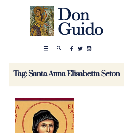
Tag:
Santa Anna Elisabetta Seton