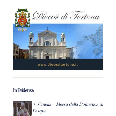
In Evidenza
Omelia – Messa della Domenica di
Pasqua