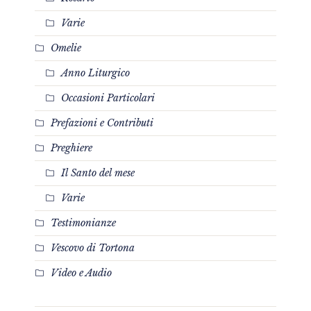
Varie
Omelie
Anno Liturgico
Occasioni Particolari
Prefazioni e Contributi
Preghiere
Il Santo del mese
Varie
Testimonianze
Vescovo di Tortona
Video e Audio