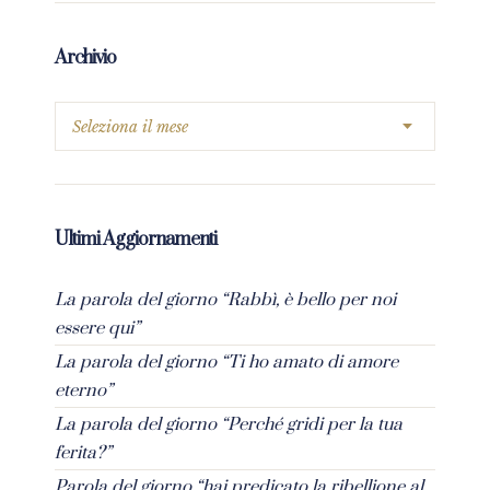
Archivio
Ultimi Aggiornamenti
La parola del giorno “Rabbì, è bello per noi
essere qui”
La parola del giorno “Ti ho amato di amore
eterno”
La parola del giorno “Perché gridi per la tua
ferita?”
Parola del giorno “hai predicato la ribellione al