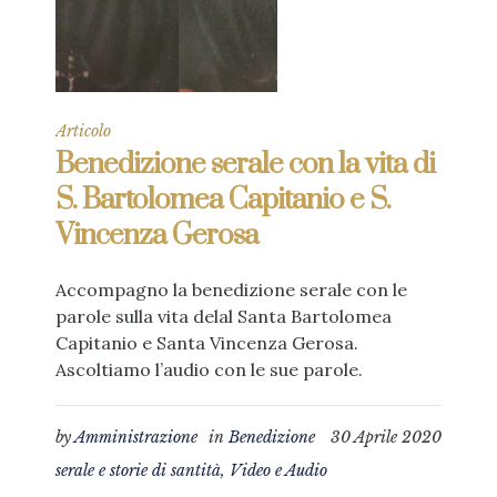
Articolo
Benedizione serale con la vita di
S. Bartolomea Capitanio e S.
Vincenza Gerosa
Accompagno la benedizione serale con le
parole sulla vita delal Santa Bartolomea
Capitanio e Santa Vincenza Gerosa.
Ascoltiamo l’audio con le sue parole.
by
Amministrazione
in
Benedizione
30 Aprile 2020
serale e storie di santità
,
Video e Audio