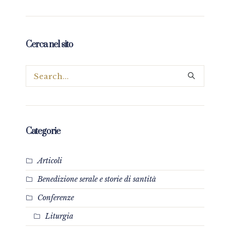
Cerca nel sito
Categorie
Articoli
Benedizione serale e storie di santità
Conferenze
Liturgia