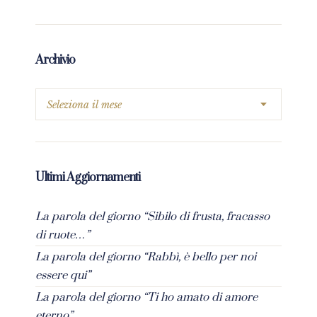
Archivio
Ultimi Aggiornamenti
La parola del giorno “Sibilo di frusta, fracasso
di ruote…”
La parola del giorno “Rabbì, è bello per noi
essere qui”
La parola del giorno “Ti ho amato di amore
eterno”