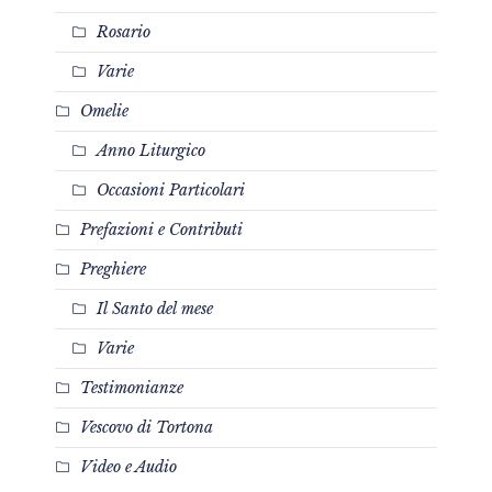
Rosario
Varie
Omelie
Anno Liturgico
Occasioni Particolari
Prefazioni e Contributi
Preghiere
Il Santo del mese
Varie
Testimonianze
Vescovo di Tortona
Video e Audio