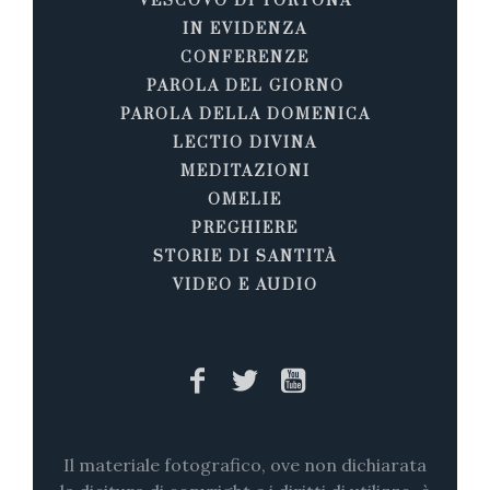
VESCOVO DI TORTONA
IN EVIDENZA
CONFERENZE
PAROLA DEL GIORNO
PAROLA DELLA DOMENICA
LECTIO DIVINA
MEDITAZIONI
OMELIE
PREGHIERE
STORIE DI SANTITÀ
VIDEO E AUDIO
Il materiale fotografico, ove non dichiarata