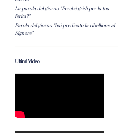
La parola del giorno “Perché gridi per la tua
ferita?”
Parola del giorno “hai predicato la ribellione al
Signore”
Ultimi Video