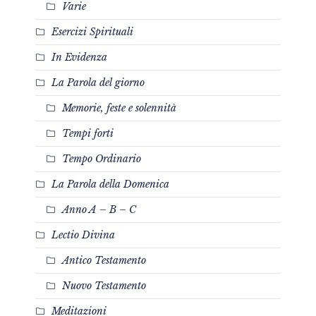
Varie
Esercizi Spirituali
In Evidenza
La Parola del giorno
Memorie, feste e solennità
Tempi forti
Tempo Ordinario
La Parola della Domenica
Anno A – B – C
Lectio Divina
Antico Testamento
Nuovo Testamento
Meditazioni