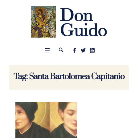
Tag:
Santa Bartolomea Capitanio