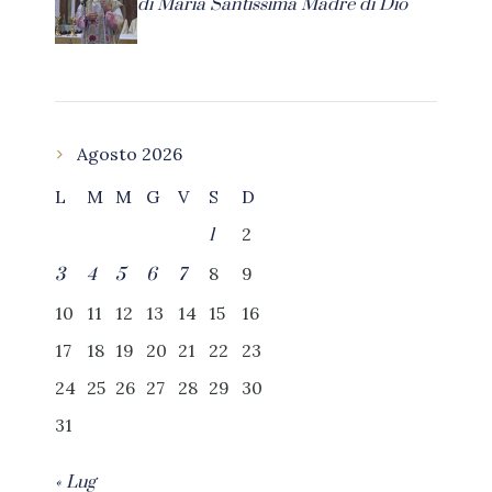
di Maria Santissima Madre di Dio
Agosto 2026
L
M
M
G
V
S
D
2
1
8
9
3
4
5
6
7
10
11
12
13
14
15
16
17
18
19
20
21
22
23
24
25
26
27
28
29
30
31
« Lug