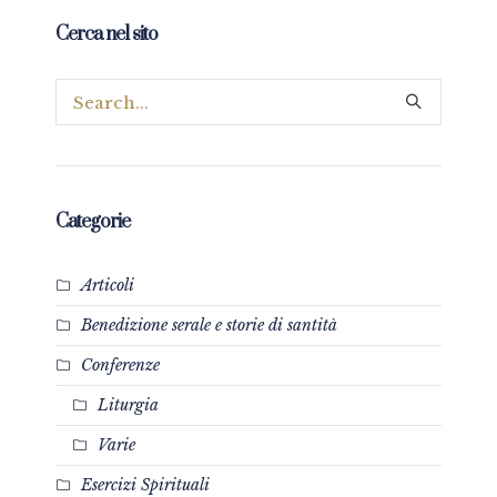
Cerca nel sito
Categorie
Articoli
Benedizione serale e storie di santità
Conferenze
Liturgia
Varie
Esercizi Spirituali