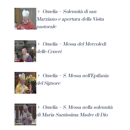
Omelia – Solennità di san
Marziano e apertura della Visita
pastorale
Omelia – Messa del Mercoledì
delle Ceneri
Omelia – S. Messa nell’Epifania
del Signore
Omelia – S. Messa nella solennità
di Maria Santissima Madre di Dio