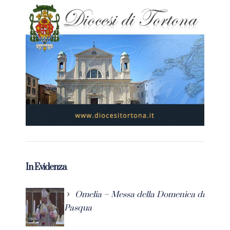
In Evidenza
Omelia – Messa della Domenica di
Pasqua