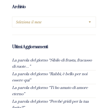
Archivio
Ultimi Aggiornamenti
La parola del giorno “Sibilo di frusta, fracasso
di ruote…”
La parola del giorno “Rabbì, è bello per noi
essere qui”
La parola del giorno “Ti ho amato di amore
eterno”
La parola del giorno “Perché gridi per la tua
ferita?”