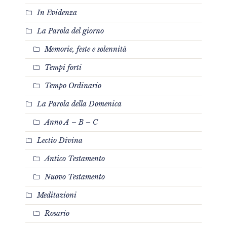
In Evidenza
La Parola del giorno
Memorie, feste e solennità
Tempi forti
Tempo Ordinario
La Parola della Domenica
Anno A – B – C
Lectio Divina
Antico Testamento
Nuovo Testamento
Meditazioni
Rosario