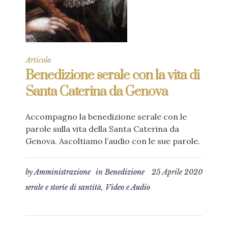
Articolo
Benedizione serale con la vita di
Santa Caterina da Genova
Accompagno la benedizione serale con le
parole sulla vita della Santa Caterina da
Genova. Ascoltiamo l’audio con le sue parole.
by
Amministrazione
in
Benedizione
25 Aprile 2020
serale e storie di santità
,
Video e Audio