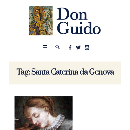
Tag:
Santa Caterina da Genova