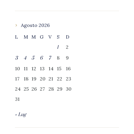
Agosto 2026
L
M
M
G
V
S
D
2
1
8
9
3
4
5
6
7
10
11
12
13
14
15
16
17
18
19
20
21
22
23
24
25
26
27
28
29
30
31
« Lug