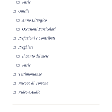
Varie
Omelie
Anno Liturgico
Occasioni Particolari
Prefazioni e Contributi
Preghiere
Il Santo del mese
Varie
Testimonianze
Vescovo di Tortona
Video e Audio