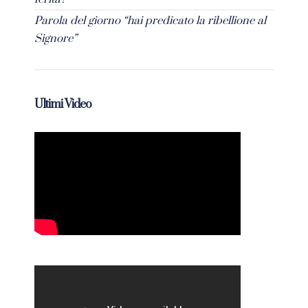
Parola del giorno “hai predicato la ribellione al
Signore”
Ultimi Video