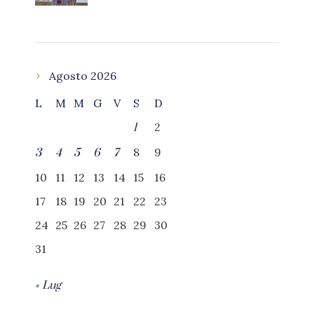
Agosto 2026
L
M
M
G
V
S
D
2
1
8
9
3
4
5
6
7
10
11
12
13
14
15
16
17
18
19
20
21
22
23
24
25
26
27
28
29
30
31
« Lug