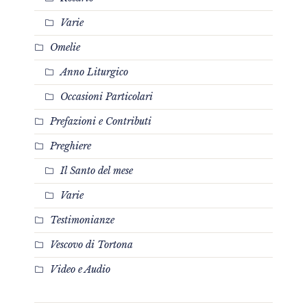
Varie
Omelie
Anno Liturgico
Occasioni Particolari
Prefazioni e Contributi
Preghiere
Il Santo del mese
Varie
Testimonianze
Vescovo di Tortona
Video e Audio