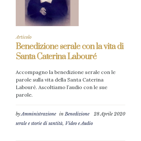
Articolo
Benedizione serale con la vita di
Santa Caterina Labouré
Accompagno la benedizione serale con le
parole sulla vita della Santa Caterina
Labouré. Ascoltiamo l’audio con le sue
parole.
by
Amministrazione
in
Benedizione
28 Aprile 2020
serale e storie di santità
,
Video e Audio