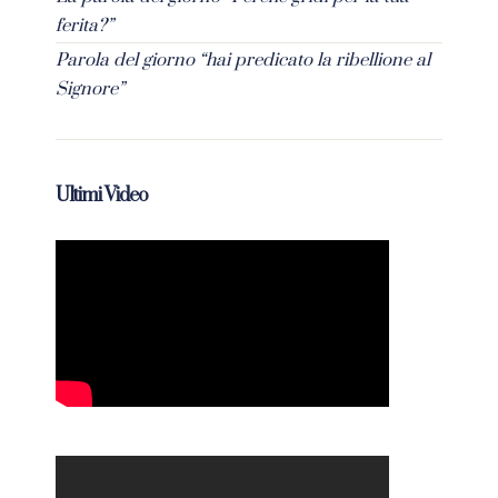
ferita?”
Parola del giorno “hai predicato la ribellione al
Signore”
Ultimi Video