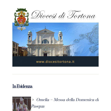
In Evidenza
Omelia – Messa della Domenica di
Pasqua