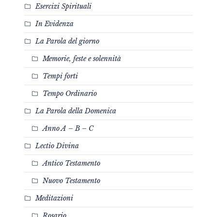
Esercizi Spirituali
In Evidenza
La Parola del giorno
Memorie, feste e solennità
Tempi forti
Tempo Ordinario
La Parola della Domenica
Anno A – B – C
Lectio Divina
Antico Testamento
Nuovo Testamento
Meditazioni
Rosario