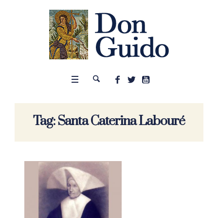
Tag:
Santa Caterina Labouré