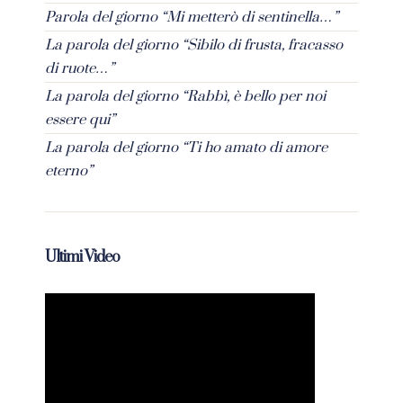
Parola del giorno “Mi metterò di sentinella…”
La parola del giorno “Sibilo di frusta, fracasso
di ruote…”
La parola del giorno “Rabbì, è bello per noi
essere qui”
La parola del giorno “Ti ho amato di amore
eterno”
Ultimi Video