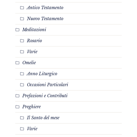
Antico Testamento
Nuovo Testamento
Meditazioni
Rosario
Varie
Omelie
Anno Liturgico
Occasioni Particolari
Prefazioni e Contributi
Preghiere
Il Santo del mese
Varie