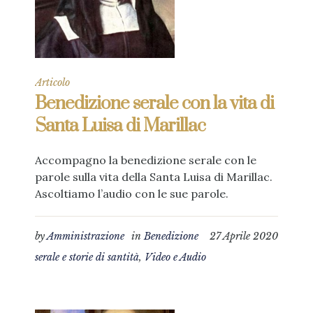
Articolo
Benedizione serale con la vita di
Santa Luisa di Marillac
Accompagno la benedizione serale con le
parole sulla vita della Santa Luisa di Marillac.
Ascoltiamo l’audio con le sue parole.
by
Amministrazione
in
Benedizione
27 Aprile 2020
serale e storie di santità
,
Video e Audio