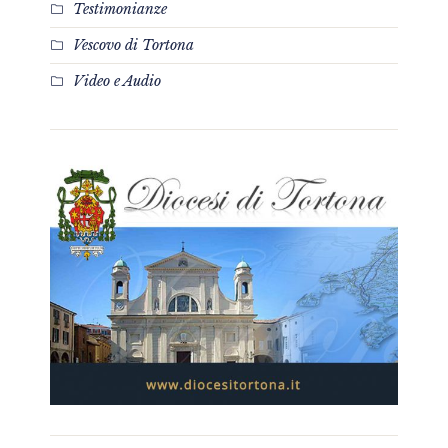
Testimonianze
Vescovo di Tortona
Video e Audio