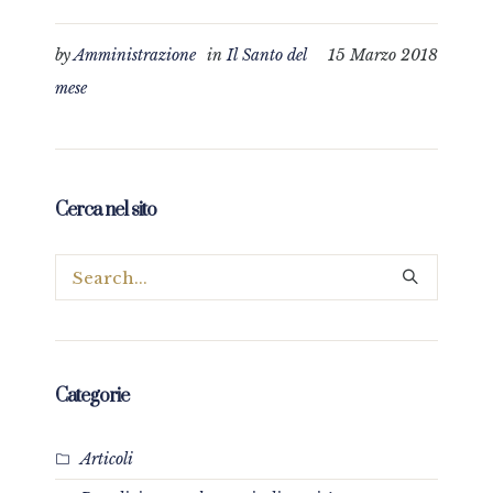
by
Amministrazione
in
Il Santo del
15 Marzo 2018
mese
Cerca nel sito
Categorie
Articoli