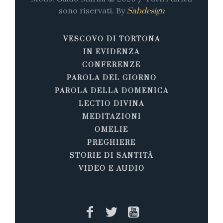
sono riservati. By
Sabdesign
VESCOVO DI TORTONA
IN EVIDENZA
CONFERENZE
PAROLA DEL GIORNO
PAROLA DELLA DOMENICA
LECTIO DIVINA
MEDITAZIONI
OMELIE
PREGHIERE
STORIE DI SANTITÀ
VIDEO E AUDIO