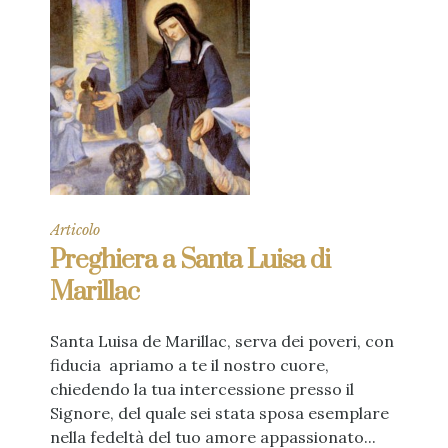
Articolo
Preghiera a Santa Luisa di
Marillac
Santa Luisa de Marillac, serva dei poveri, con
fiducia apriamo a te il nostro cuore,
chiedendo la tua intercessione presso il
Signore, del quale sei stata sposa esemplare
nella fedeltà del tuo amore appassionato...