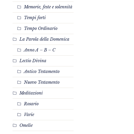
Memorie, feste e solennità
Tempi forti
Tempo Ordinario
La Parola della Domenica
Anno A – B – C
Lectio Divina
Antico Testamento
Nuovo Testamento
Meditazioni
Rosario
Varie
Omelie