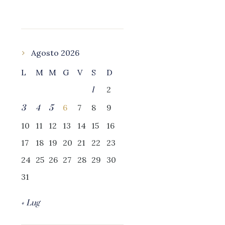
Agosto 2026
L
M
M
G
V
S
D
2
1
6
7
8
9
3
4
5
10
11
12
13
14
15
16
17
18
19
20
21
22
23
24
25
26
27
28
29
30
31
« Lug