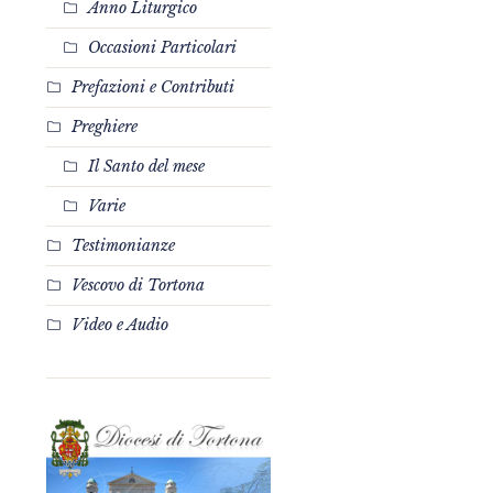
Anno Liturgico
Occasioni Particolari
Prefazioni e Contributi
Preghiere
Il Santo del mese
Varie
Testimonianze
Vescovo di Tortona
Video e Audio