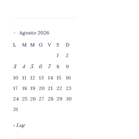
Agosto 2026
L
M
M
G
V
S
D
2
1
8
9
3
4
5
6
7
10
11
12
13
14
15
16
17
18
19
20
21
22
23
24
25
26
27
28
29
30
31
« Lug