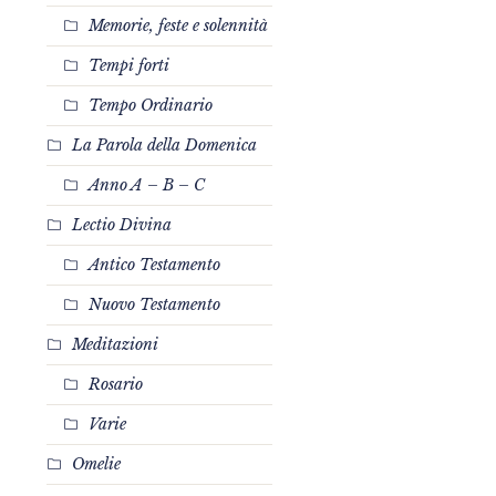
Memorie, feste e solennità
Tempi forti
Tempo Ordinario
La Parola della Domenica
Anno A – B – C
Lectio Divina
Antico Testamento
Nuovo Testamento
Meditazioni
Rosario
Varie
Omelie