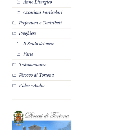
Anno Liturgico
Occasioni Particolari
Prefazioni e Contributi
Preghiere
Il Santo del mese
Varie
Testimonianze
Vescovo di Tortona
Video e Audio