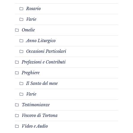
Rosario
Varie
Omelie
Anno Liturgico
Occasioni Particolari
Prefazioni e Contributi
Preghiere
Il Santo del mese
Varie
Testimonianze
Vescovo di Tortona
Video e Audio