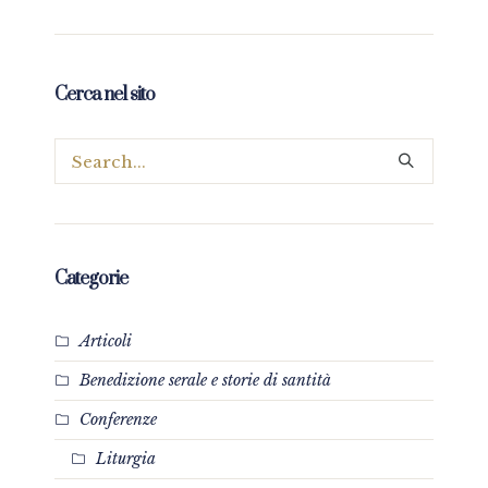
Cerca nel sito
Categorie
Articoli
Benedizione serale e storie di santità
Conferenze
Liturgia