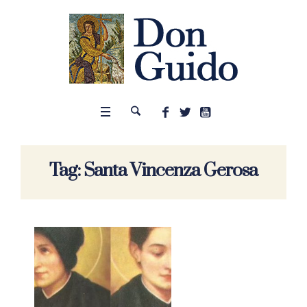
Tag:
Santa Vincenza Gerosa