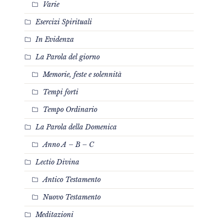
Varie
Esercizi Spirituali
In Evidenza
La Parola del giorno
Memorie, feste e solennità
Tempi forti
Tempo Ordinario
La Parola della Domenica
Anno A – B – C
Lectio Divina
Antico Testamento
Nuovo Testamento
Meditazioni