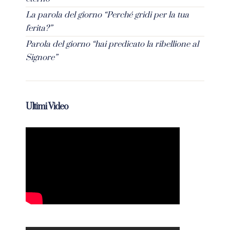
La parola del giorno “Perché gridi per la tua
ferita?”
Parola del giorno “hai predicato la ribellione al
Signore”
Ultimi Video