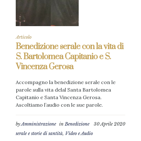
Articolo
Benedizione serale con la vita di
S. Bartolomea Capitanio e S.
Vincenza Gerosa
Accompagno la benedizione serale con le
parole sulla vita delal Santa Bartolomea
Capitanio e Santa Vincenza Gerosa.
Ascoltiamo l’audio con le sue parole.
by
Amministrazione
in
Benedizione
30 Aprile 2020
serale e storie di santità
,
Video e Audio