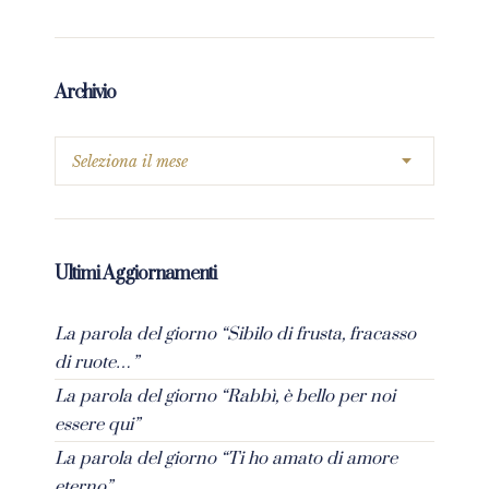
Archivio
Ultimi Aggiornamenti
La parola del giorno “Sibilo di frusta, fracasso
di ruote…”
La parola del giorno “Rabbì, è bello per noi
essere qui”
La parola del giorno “Ti ho amato di amore
eterno”