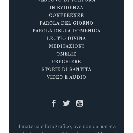
VESCOVO DI TORTONA
IN EVIDENZA
CONFERENZE
PAROLA DEL GIORNO
PAROLA DELLA DOMENICA
LECTIO DIVINA
MEDITAZIONI
OMELIE
PREGHIERE
STORIE DI SANTITÀ
VIDEO E AUDIO
Il materiale fotografico, ove non dichiarata