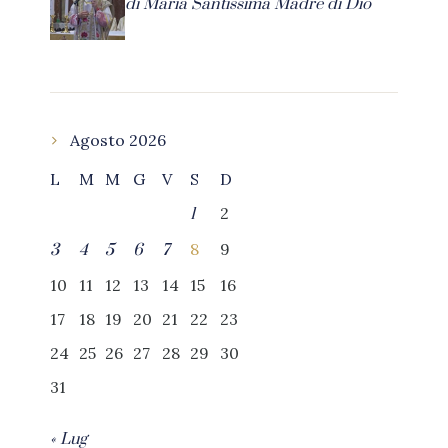
di Maria Santissima Madre di Dio
Agosto 2026
L
M
M
G
V
S
D
2
1
8
9
3
4
5
6
7
10
11
12
13
14
15
16
17
18
19
20
21
22
23
24
25
26
27
28
29
30
31
« Lug