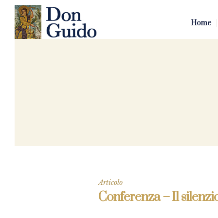
Home
Articolo
Conferenza – Il silenzio