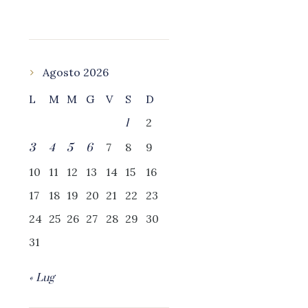
Agosto 2026
L
M
M
G
V
S
D
2
1
7
8
9
3
4
5
6
10
11
12
13
14
15
16
17
18
19
20
21
22
23
24
25
26
27
28
29
30
31
« Lug