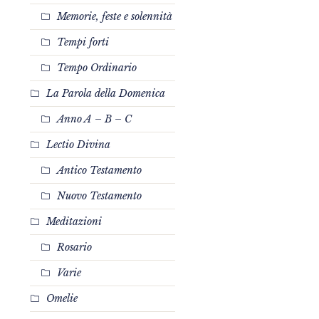
Memorie, feste e solennità
Tempi forti
Tempo Ordinario
La Parola della Domenica
Anno A – B – C
Lectio Divina
Antico Testamento
Nuovo Testamento
Meditazioni
Rosario
Varie
Omelie