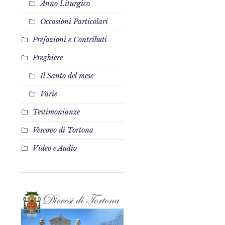
Anno Liturgico
Occasioni Particolari
Prefazioni e Contributi
Preghiere
Il Santo del mese
Varie
Testimonianze
Vescovo di Tortona
Video e Audio