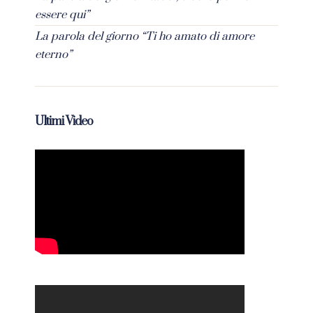
essere qui”
La parola del giorno “Ti ho amato di amore
eterno”
Ultimi Video