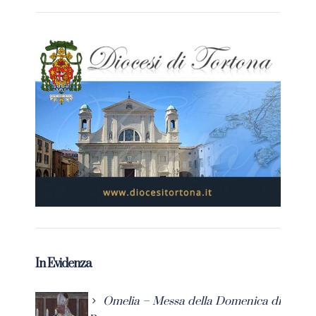
In Evidenza
Omelia – Messa della Domenica di