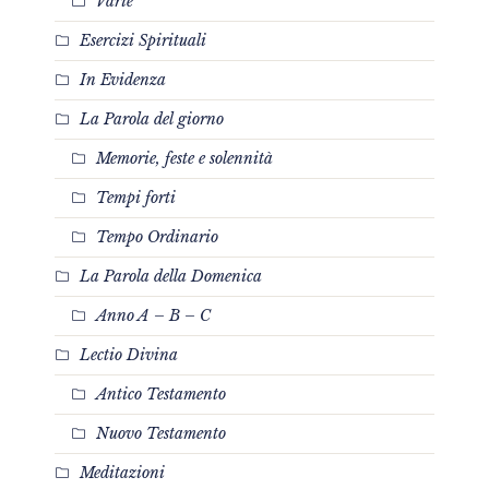
Varie
Esercizi Spirituali
In Evidenza
La Parola del giorno
Memorie, feste e solennità
Tempi forti
Tempo Ordinario
La Parola della Domenica
Anno A – B – C
Lectio Divina
Antico Testamento
Nuovo Testamento
Meditazioni