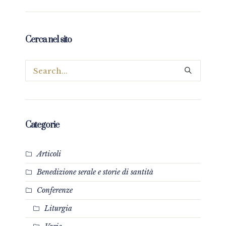
Cerca nel sito
Categorie
Articoli
Benedizione serale e storie di santità
Conferenze
Liturgia