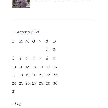
Agosto 2026
L
M
M
G
V
S
D
2
1
9
3
4
5
6
7
8
10
11
12
13
14
15
16
17
18
19
20
21
22
23
24
25
26
27
28
29
30
31
« Lug