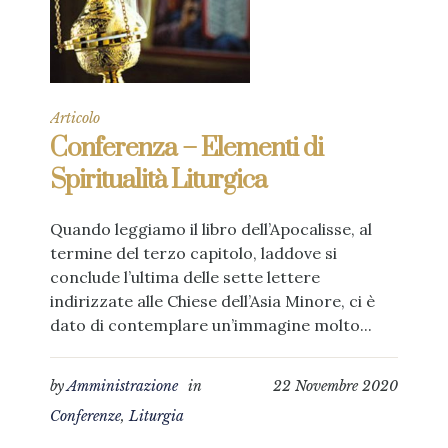
Articolo
Conferenza – Elementi di
Spiritualità Liturgica
Quando leggiamo il libro dell’Apocalisse, al
termine del terzo capitolo, laddove si
conclude l’ultima delle sette lettere
indirizzate alle Chiese dell’Asia Minore, ci è
dato di contemplare un’immagine molto...
by
Amministrazione
in
22 Novembre 2020
Conferenze
,
Liturgia