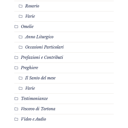
Rosario
Varie
Omelie
Anno Liturgico
Occasioni Particolari
Prefazioni e Contributi
Preghiere
Il Santo del mese
Varie
Testimonianze
Vescovo di Tortona
Video e Audio