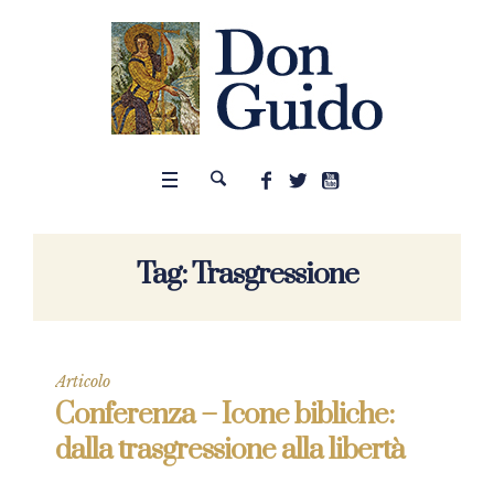
Tag:
Trasgressione
Articolo
Conferenza – Icone bibliche:
dalla trasgressione alla libertà