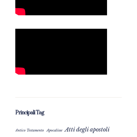
Principali Tag
Atti degli apostoli
Apocalisse
Antico Testamento