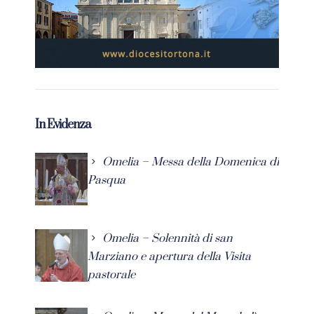
In Evidenza
Omelia – Messa della Domenica di
Pasqua
Omelia – Solennità di san
Marziano e apertura della Visita
pastorale