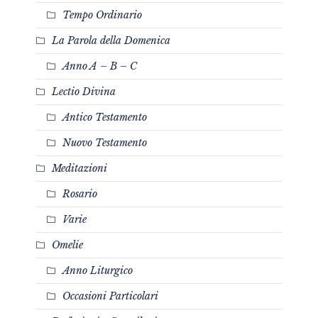
Tempo Ordinario
La Parola della Domenica
Anno A – B – C
Lectio Divina
Antico Testamento
Nuovo Testamento
Meditazioni
Rosario
Varie
Omelie
Anno Liturgico
Occasioni Particolari