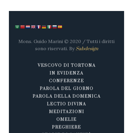
Mons. Guido Marini © 2020 / Tutti i diritti
sono riservati. By
Sabdesign
VESCOVO DI TORTONA
IN EVIDENZA
CONFERENZE
PAROLA DEL GIORNO
PAROLA DELLA DOMENICA
LECTIO DIVINA
MEDITAZIONI
OMELIE
PREGHIERE