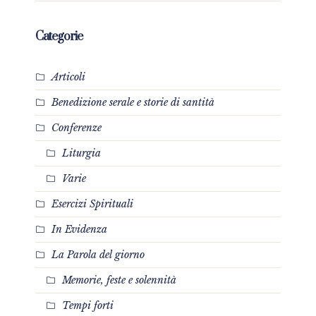
Categorie
Articoli
Benedizione serale e storie di santità
Conferenze
Liturgia
Varie
Esercizi Spirituali
In Evidenza
La Parola del giorno
Memorie, feste e solennità
Tempi forti