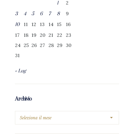
2
1
9
3
4
5
6
7
8
11
12
13
14
15
16
10
17
18
19
20
21
22
23
24
25
26
27
28
29
30
31
« Lug
Archivio