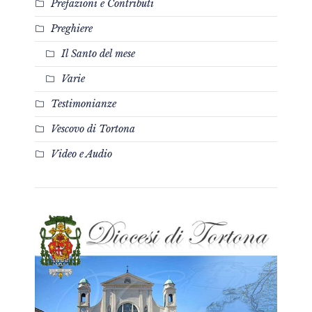
Prefazioni e Contributi
Preghiere
Il Santo del mese
Varie
Testimonianze
Vescovo di Tortona
Video e Audio