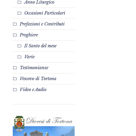
Anno Liturgico
Occasioni Particolari
Prefazioni e Contributi
Preghiere
Il Santo del mese
Varie
Testimonianze
Vescovo di Tortona
Video e Audio