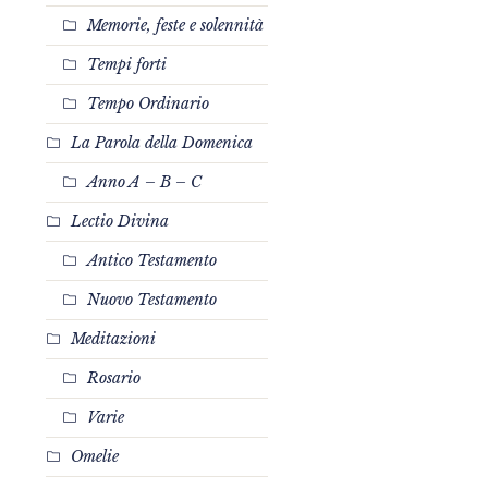
Memorie, feste e solennità
Tempi forti
Tempo Ordinario
La Parola della Domenica
Anno A – B – C
Lectio Divina
Antico Testamento
Nuovo Testamento
Meditazioni
Rosario
Varie
Omelie