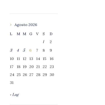
Agosto 2026
L
M
M
G
V
S
D
2
1
6
7
8
9
3
4
5
10
11
12
13
14
15
16
17
18
19
20
21
22
23
24
25
26
27
28
29
30
31
« Lug