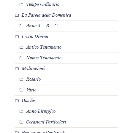
Tempo Ordinario
La Parola della Domenica
Anno A – B – C
Lectio Divina
Antico Testamento
Nuovo Testamento
Meditazioni
Rosario
Varie
Omelie
Anno Liturgico
Occasioni Particolari
Prefazioni e Contributi