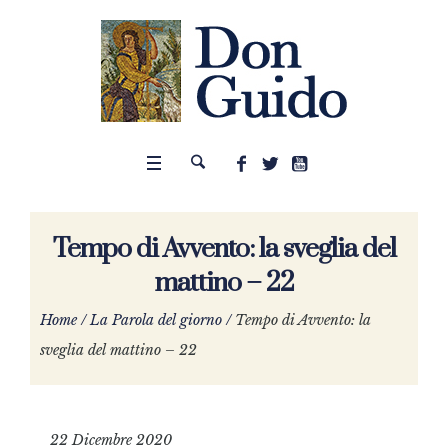
Tempo di Avvento: la sveglia del
mattino – 22
Home
/
La Parola del giorno
/
Tempo di Avvento: la
sveglia del mattino – 22
22 Dicembre 2020