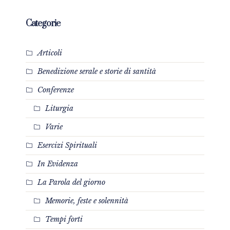
Categorie
Articoli
Benedizione serale e storie di santità
Conferenze
Liturgia
Varie
Esercizi Spirituali
In Evidenza
La Parola del giorno
Memorie, feste e solennità
Tempi forti