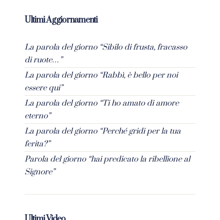
Ultimi Aggiornamenti
La parola del giorno “Sibilo di frusta, fracasso
di ruote…”
La parola del giorno “Rabbì, è bello per noi
essere qui”
La parola del giorno “Ti ho amato di amore
eterno”
La parola del giorno “Perché gridi per la tua
ferita?”
Parola del giorno “hai predicato la ribellione al
Signore”
Ultimi Video