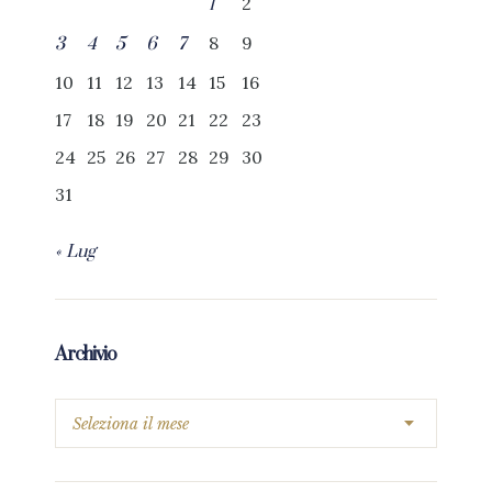
2
1
8
9
3
4
5
6
7
10
11
12
13
14
15
16
17
18
19
20
21
22
23
24
25
26
27
28
29
30
31
« Lug
Archivio