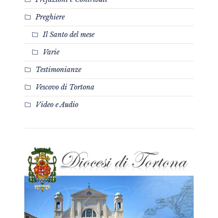
Preghiere
Il Santo del mese
Varie
Testimonianze
Vescovo di Tortona
Video e Audio