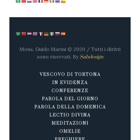
Mons. Guido Marini © 2020 / Tutti i diritti
sono riservati. By
Sabdesign
VESCOVO DI TORTONA
IN EVIDENZA
CONFERENZE
PAROLA DEL GIORNO
PAROLA DELLA DOMENICA
LECTIO DIVINA
MEDITAZIONI
OMELIE
PREGHIERE