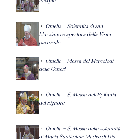
Pasqua
Omelia – Solennità di san
Marziano e apertura della Visita
pastorale
Omelia – Messa del Mercoledì
delle Ceneri
Omelia – S. Messa nell’Epifania
del Signore
Omelia – S. Messa nella solennità
di Maria Santissima Madre di Dio