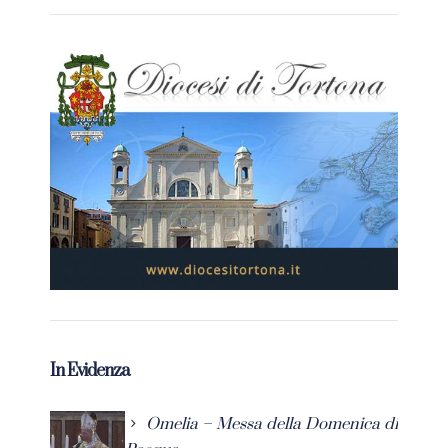
In Evidenza
Omelia – Messa della Domenica di