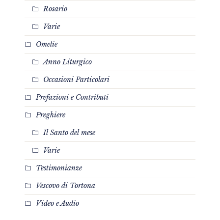
Rosario
Varie
Omelie
Anno Liturgico
Occasioni Particolari
Prefazioni e Contributi
Preghiere
Il Santo del mese
Varie
Testimonianze
Vescovo di Tortona
Video e Audio