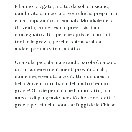
E hanno pregato, molto: da soli e insieme,
dando vita a un coro di voci che ha preparato
e accompagnato la Giornata Mondiale della
Gioventù, come tesoro preziosissimo
consegnato a Dio perché aprisse i cuori di
tanti alla grazia, perché ispirasse slanci
audaci per una vita di santità.
Una sola, piccola ma grande parola è capace
di riassumere i sentimenti provati da chi,
come me, è venuto a contatto con questa
bella gioventù cristiana del nostro tempo:
grazie! Grazie per ciò che hanno fatto, ma
ancora di più grazie per ciò che sono stati. E
grazie per ciò che sono nell’oggi della Chiesa.