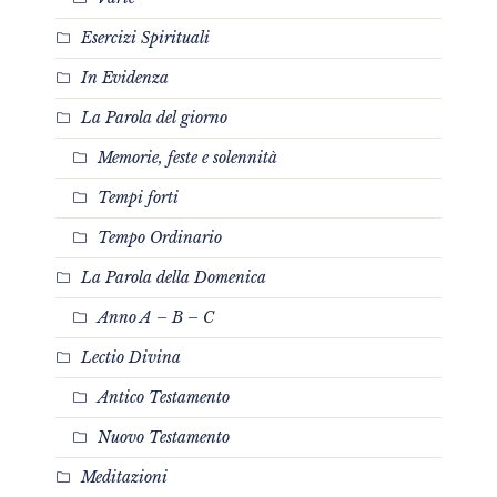
Esercizi Spirituali
In Evidenza
La Parola del giorno
Memorie, feste e solennità
Tempi forti
Tempo Ordinario
La Parola della Domenica
Anno A – B – C
Lectio Divina
Antico Testamento
Nuovo Testamento
Meditazioni