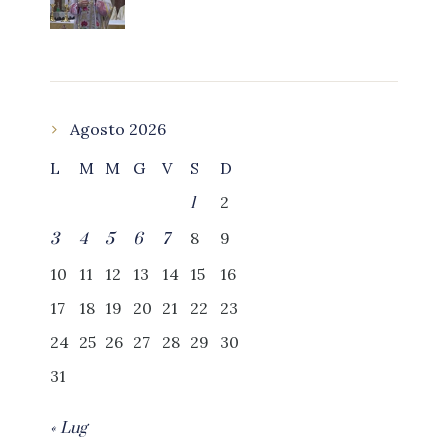
Agosto 2026
L
M
M
G
V
S
D
2
1
8
9
3
4
5
6
7
10
11
12
13
14
15
16
17
18
19
20
21
22
23
24
25
26
27
28
29
30
31
« Lug