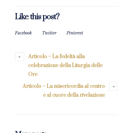
Like this post?
Facebook
Twitter
Pinterest
Articolo – La fedeltà alla
celebrazione della Liturgia delle
Ore
Articolo – La misericordia al centro
e al cuore della rivelazione