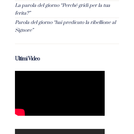
La parola del giorno “Perché gridi per la tua
ferita?”
Parola del giorno “hai predicato la ribellione al
Signore”
Ultimi Video