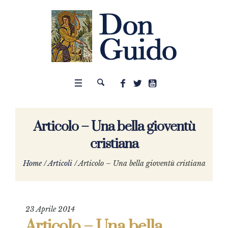
Articolo – Una bella gioventù
cristiana
Home
/
Articoli
/
Articolo – Una bella gioventù cristiana
23 Aprile 2014
Articolo – Una bella