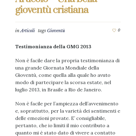
gioventù cristiana
in
Articoli
tags
Gioventù
0
Testimonianza della GMG 2013
Non è facile dare la propria testimonianza di
una grande Giornata Mondiale della
Gioventù, come quella alla quale ho avuto
modo di partecipare la scorsa estate, nel
luglio 2013, in Brasile a Rio de Janeiro.
Non è facile per l’ampiezza dell’avvenimento
e, soprattutto, per la varietà dei sentimenti e
delle emozioni provate. E’ consigliabile,
pertanto, che io limiti il mio contributo a
quanto mi è stato dato di vivere a contatto