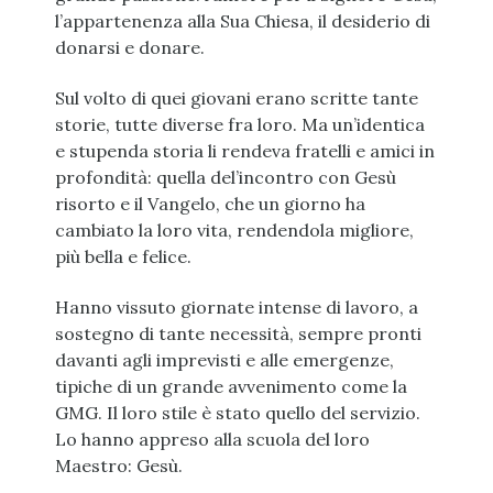
l’appartenenza alla Sua Chiesa, il desiderio di
donarsi e donare.
Sul volto di quei giovani erano scritte tante
storie, tutte diverse fra loro. Ma un’identica
e stupenda storia li rendeva fratelli e amici in
profondità: quella del’incontro con Gesù
risorto e il Vangelo, che un giorno ha
cambiato la loro vita, rendendola migliore,
più bella e felice.
Hanno vissuto giornate intense di lavoro, a
sostegno di tante necessità, sempre pronti
davanti agli imprevisti e alle emergenze,
tipiche di un grande avvenimento come la
GMG. Il loro stile è stato quello del servizio.
Lo hanno appreso alla scuola del loro
Maestro: Gesù.