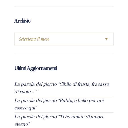
Archivio
Ultimi Aggiornamenti
La parola del giorno “Sibilo di frusta, fracasso
di ruote…”
La parola del giorno “Rabbì, è bello per noi
essere qui”
La parola del giorno “Ti ho amato di amore
eterno”