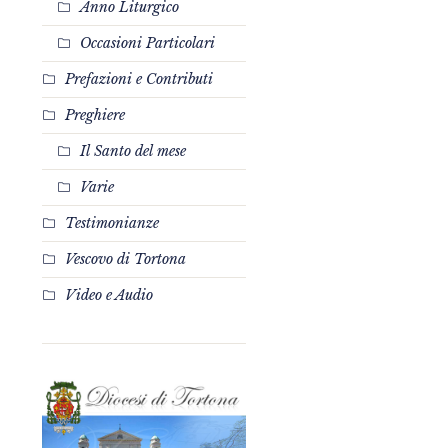
Anno Liturgico
Occasioni Particolari
Prefazioni e Contributi
Preghiere
Il Santo del mese
Varie
Testimonianze
Vescovo di Tortona
Video e Audio