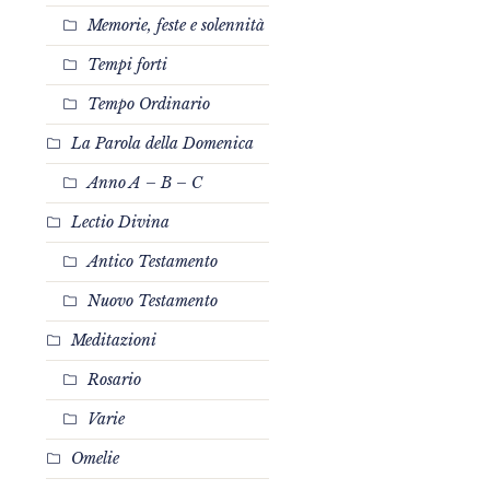
Memorie, feste e solennità
Tempi forti
Tempo Ordinario
La Parola della Domenica
Anno A – B – C
Lectio Divina
Antico Testamento
Nuovo Testamento
Meditazioni
Rosario
Varie
Omelie