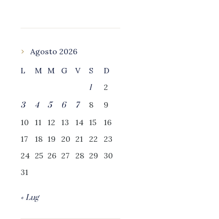
Agosto 2026
L
M
M
G
V
S
D
2
1
8
9
3
4
5
6
7
10
11
12
13
14
15
16
17
18
19
20
21
22
23
24
25
26
27
28
29
30
31
« Lug