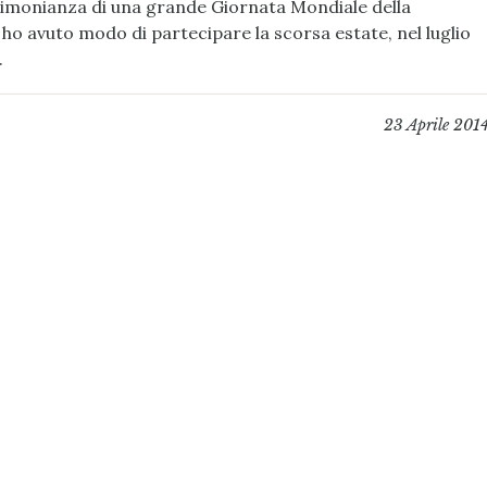
stimonianza di una grande Giornata Mondiale della
 ho avuto modo di partecipare la scorsa estate, nel luglio
.
23 Aprile 201