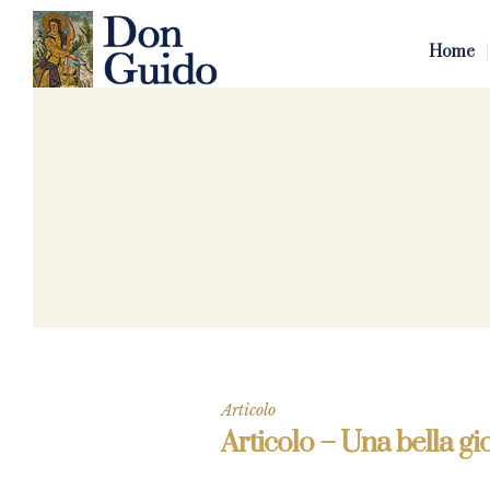
Home
Articolo
Articolo – Una bella gi