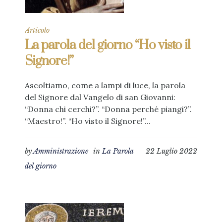
Articolo
La parola del giorno “Ho visto il
Signore!”
Ascoltiamo, come a lampi di luce, la parola
del Signore dal Vangelo di san Giovanni:
“Donna chi cerchi?”. “Donna perché piangi?”.
“Maestro!”. “Ho visto il Signore!”...
by
Amministrazione
in
La Parola
22 Luglio 2022
del giorno