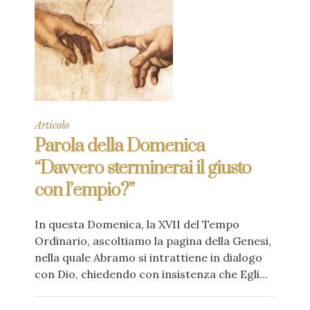
Articolo
Parola della Domenica
“Davvero sterminerai il giusto
con l’empio?”
In questa Domenica, la XVII del Tempo
Ordinario, ascoltiamo la pagina della Genesi,
nella quale Abramo si intrattiene in dialogo
con Dio, chiedendo con insistenza che Egli...