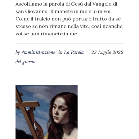
Ascoltiamo la parola di Gesù dal Vangelo di
san Giovanni: “Rimanete in me e io in voi.
Come il tralcio non può portare frutto da sé
stesso se non rimane nella vite, così neanche
voi se non rimanete in me...
by
Amministrazione
in
La Parola
23 Luglio 2022
del giorno