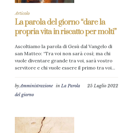
Articolo
La parola del giorno “dare la
propria vita in riscatto per molti”
Ascoltiamo la parola di Gesù dal Vangelo di
san Matteo: “Tra voi non sarà così; ma chi
vuole diventare grande tra voi, sarà vostro
servitore e chi vuole essere il primo tra voi...
by
Amministrazione
in
La Parola
25 Luglio 2022
del giorno