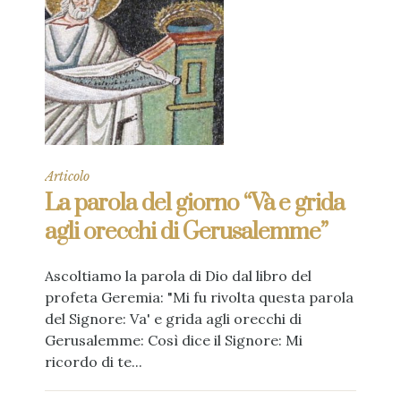
Articolo
La parola del giorno “Và e grida
agli orecchi di Gerusalemme”
Ascoltiamo la parola di Dio dal libro del
profeta Geremia: "Mi fu rivolta questa parola
del Signore: Va' e grida agli orecchi di
Gerusalemme: Così dice il Signore: Mi
ricordo di te...