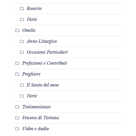
Rosario
Varie
Omelie
Anno Liturgico
Occasioni Particolari
Prefazioni e Contributi
Preghiere
Il Santo del mese
Varie
Testimonianze
Vescovo di Tortona
Video e Audio