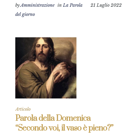
by
Amministrazione
in
La Parola
21 Luglio 2022
del giorno
Articolo
Parola della Domenica
“Secondo voi, il vaso è pieno?”