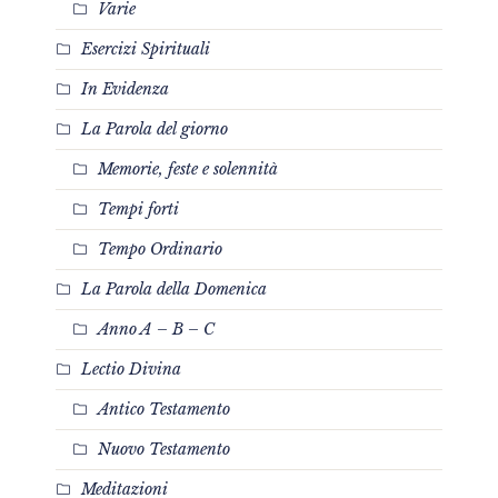
Varie
Esercizi Spirituali
In Evidenza
La Parola del giorno
Memorie, feste e solennità
Tempi forti
Tempo Ordinario
La Parola della Domenica
Anno A – B – C
Lectio Divina
Antico Testamento
Nuovo Testamento
Meditazioni