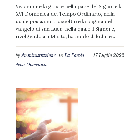
Viviamo nella gioia e nella pace del Signore la
XVI Domenica del Tempo Ordinario, nella
quale possiamo riascoltare la pagina del
vangelo di san Luca, nella quale il Signore,
rivolgendosi a Marta, ha modo di lodare...
by
Amministrazione
in
La Parola
17 Luglio 2022
della Domenica