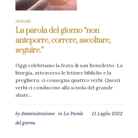
Articolo
La parola del giorno “non
anteporre, correre, ascoltare,
seguire.”
Oggi celebriamo la festa di san Benedetto. La
liturgia, attraverso le letture bibliche e la
preghiera, ci consegna quattro verbi. Questi
verbi ci conducono alla scuola del grande
abate...
by
Amministrazione
in
La Parola
11 Luglio 2022
del giorno