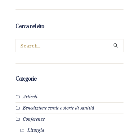
Cerca nel sito
Categorie
Articoli
Benedizione serale e storie di santità
Conferenze
Liturgia