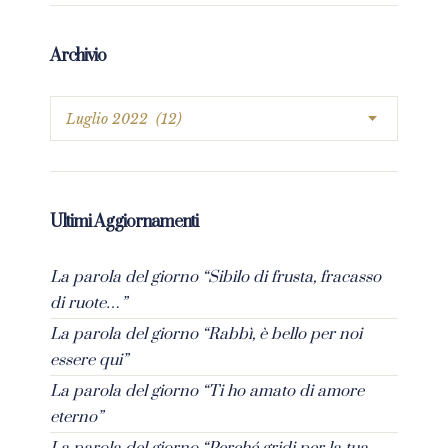
Archivio
Ultimi Aggiornamenti
La parola del giorno “Sibilo di frusta, fracasso
di ruote…”
La parola del giorno “Rabbì, è bello per noi
essere qui”
La parola del giorno “Ti ho amato di amore
eterno”