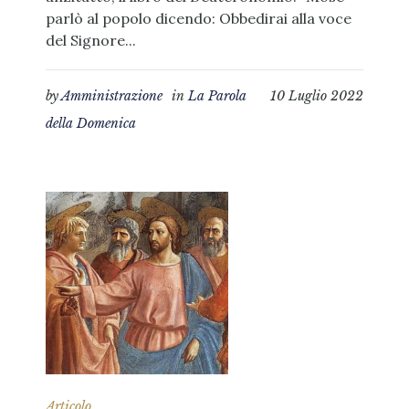
parlò al popolo dicendo: Obbedirai alla voce
del Signore...
by
Amministrazione
in
La Parola
10 Luglio 2022
della Domenica
Articolo