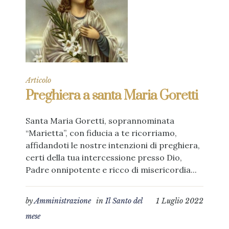
Articolo
Preghiera a santa Maria Goretti
Santa Maria Goretti, soprannominata
“Marietta”, con fiducia a te ricorriamo,
affidandoti le nostre intenzioni di preghiera,
certi della tua intercessione presso Dio,
Padre onnipotente e ricco di misericordia...
by
Amministrazione
in
Il Santo del
1 Luglio 2022
mese