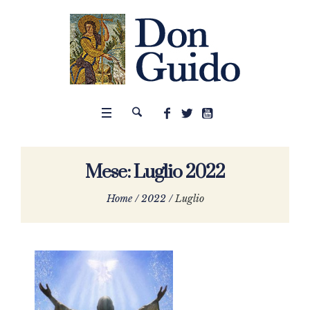
Mese:
Luglio 2022
Home
/
2022
/
Luglio