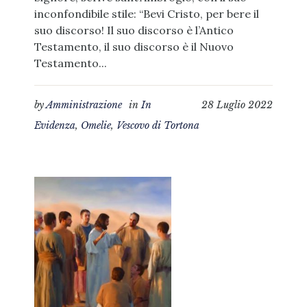
inconfondibile stile: “Bevi Cristo, per bere il
suo discorso! Il suo discorso è l’Antico
Testamento, il suo discorso è il Nuovo
Testamento...
by
Amministrazione
in
In
28 Luglio 2022
Evidenza
,
Omelie
,
Vescovo di Tortona