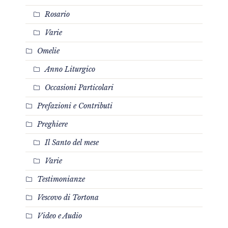
Rosario
Varie
Omelie
Anno Liturgico
Occasioni Particolari
Prefazioni e Contributi
Preghiere
Il Santo del mese
Varie
Testimonianze
Vescovo di Tortona
Video e Audio