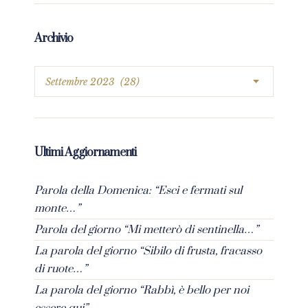
Archivio
Ultimi Aggiornamenti
Parola della Domenica: “Esci e fermati sul
monte…”
Parola del giorno “Mi metterò di sentinella…”
La parola del giorno “Sibilo di frusta, fracasso
di ruote…”
La parola del giorno “Rabbì, è bello per noi