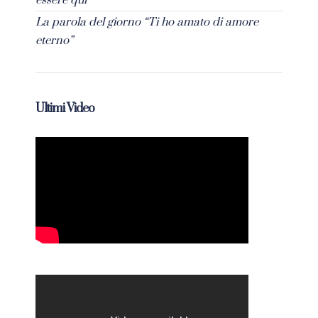
essere qui”
La parola del giorno “Ti ho amato di amore
eterno”
Ultimi Video