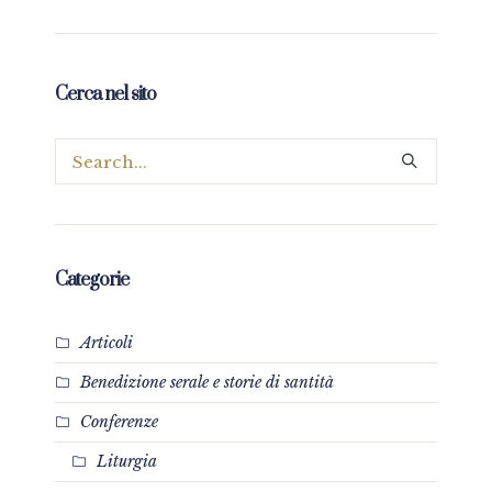
Cerca nel sito
Categorie
Articoli
Benedizione serale e storie di santità
Conferenze
Liturgia