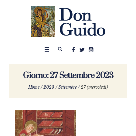
Giorno:
27 Settembre 2023
Home
/
2023
/
Settembre
/
27 (mercoledì)