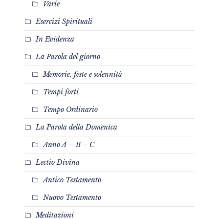
Varie
Esercizi Spirituali
In Evidenza
La Parola del giorno
Memorie, feste e solennità
Tempi forti
Tempo Ordinario
La Parola della Domenica
Anno A – B – C
Lectio Divina
Antico Testamento
Nuovo Testamento
Meditazioni