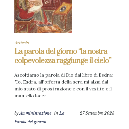
Articolo
La parola del giorno “la nostra
colpevolezza raggiunge il cielo”
Ascoltiamo la parola di Dio dal libro di Esdra:
"Io, Esdra, all'offerta della sera mi alzai dal
mio stato di prostrazione e con il vestito e il
mantello laceri...
by
Amministrazione
in
La
27 Settembre 2023
Parola del giorno