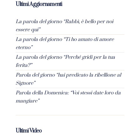
Ultimi Aggiornamenti
La parola del giorno “Rabbì, è bello per noi
essere qui”
La parola del giorno “Ti ho amato di amore
eterno”
La parola del giorno “Perché gridi per la tua
ferita?”
Parola del giorno “hai predicato la ribellione al
Signore”
Parola della Domenica: “Voi stessi date loro da
mangiare”
Ultimi Video