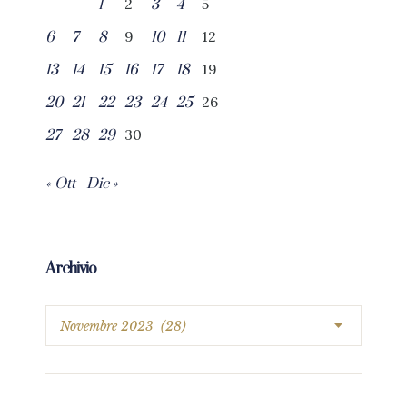
2
5
1
3
4
9
12
6
7
8
10
11
19
13
14
15
16
17
18
26
20
21
22
23
24
25
30
27
28
29
« Ott
Dic »
Archivio