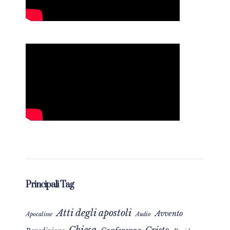
Principali Tag
Atti degli apostoli
Avvento
Apocalisse
Audio