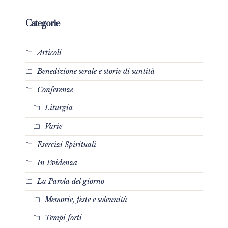
Categorie
Articoli
Benedizione serale e storie di santità
Conferenze
Liturgia
Varie
Esercizi Spirituali
In Evidenza
La Parola del giorno
Memorie, feste e solennità
Tempi forti