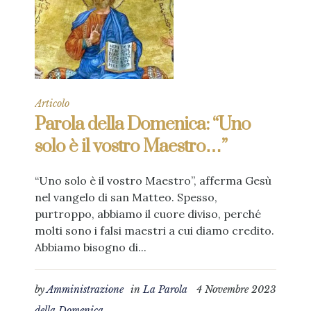
Articolo
Parola della Domenica: “Uno
solo è il vostro Maestro…”
“Uno solo è il vostro Maestro”, afferma Gesù
nel vangelo di san Matteo. Spesso,
purtroppo, abbiamo il cuore diviso, perché
molti sono i falsi maestri a cui diamo credito.
Abbiamo bisogno di...
by
Amministrazione
in
La Parola
4 Novembre 2023
della Domenica