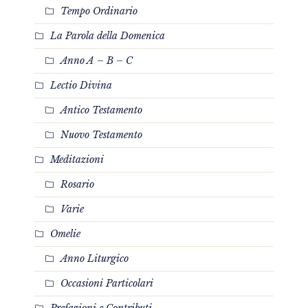
Tempo Ordinario
La Parola della Domenica
Anno A – B – C
Lectio Divina
Antico Testamento
Nuovo Testamento
Meditazioni
Rosario
Varie
Omelie
Anno Liturgico
Occasioni Particolari