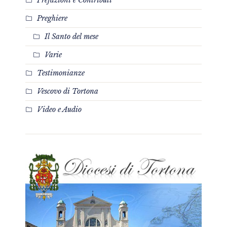
Prefazioni e Contributi
Preghiere
Il Santo del mese
Varie
Testimonianze
Vescovo di Tortona
Video e Audio