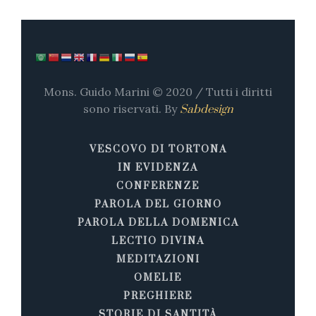
Mons. Guido Marini © 2020 / Tutti i diritti
sono riservati. By
Sabdesign
VESCOVO DI TORTONA
IN EVIDENZA
CONFERENZE
PAROLA DEL GIORNO
PAROLA DELLA DOMENICA
LECTIO DIVINA
MEDITAZIONI
OMELIE
PREGHIERE
STORIE DI SANTITÀ