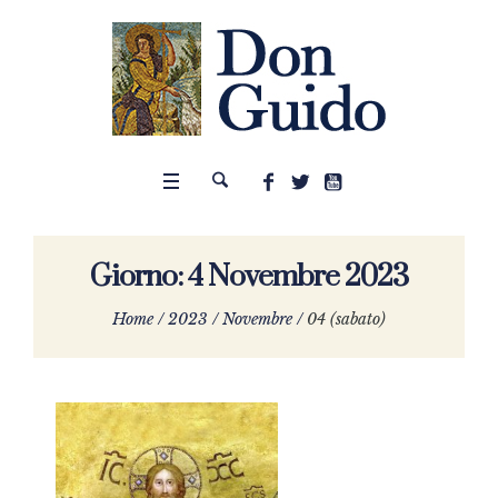
Giorno:
4 Novembre 2023
Home
/
2023
/
Novembre
/
04 (sabato)