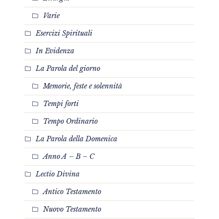
Varie
Esercizi Spirituali
In Evidenza
La Parola del giorno
Memorie, feste e solennità
Tempi forti
Tempo Ordinario
La Parola della Domenica
Anno A – B – C
Lectio Divina
Antico Testamento
Nuovo Testamento