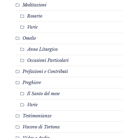
Meditazioni
Rosario
Varie
Omelie
Anno Liturgico
Occasioni Particolari
Prefazioni e Contributi
Preghiere
Il Santo del mese
Varie
Testimonianze
Vescovo di Tortona