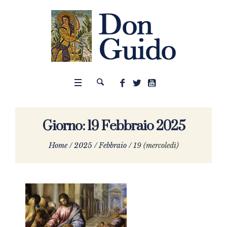
Giorno:
19 Febbraio 2025
Home
/
2025
/
Febbraio
/
19 (mercoledì)