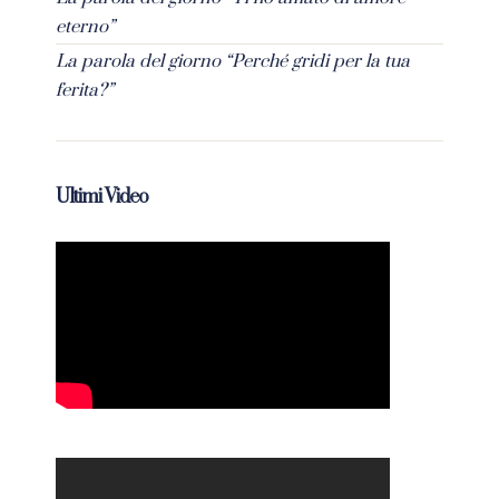
eterno”
La parola del giorno “Perché gridi per la tua
ferita?”
Ultimi Video