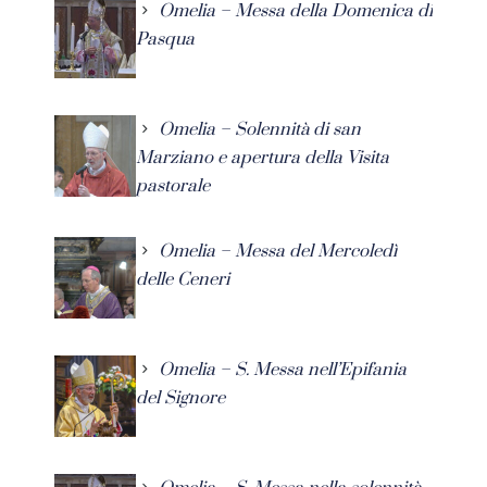
Omelia – Messa della Domenica di
Pasqua
Omelia – Solennità di san
Marziano e apertura della Visita
pastorale
Omelia – Messa del Mercoledì
delle Ceneri
Omelia – S. Messa nell’Epifania
del Signore