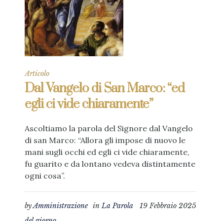
Articolo
Dal Vangelo di San Marco: “ed
egli ci vide chiaramente”
Ascoltiamo la parola del Signore dal Vangelo
di san Marco: “Allora gli impose di nuovo le
mani sugli occhi ed egli ci vide chiaramente,
fu guarito e da lontano vedeva distintamente
ogni cosa”.
by
Amministrazione
in
La Parola
19 Febbraio 2025
del giorno