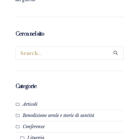
Cerca nel sito
Categorie
Articoli
Benedizione serale e storie di santità
Conferenze
Liturgia