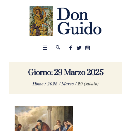
Giorno:
29 Marzo 2025
Home
/
2025
/
Marzo
/
29 (sabato)