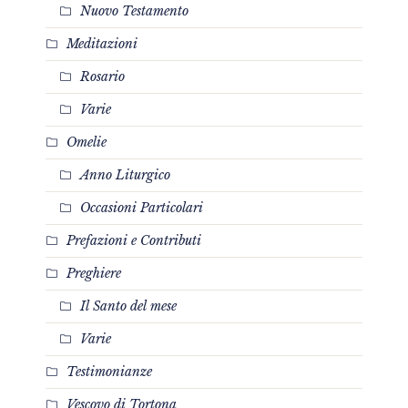
Nuovo Testamento
Meditazioni
Rosario
Varie
Omelie
Anno Liturgico
Occasioni Particolari
Prefazioni e Contributi
Preghiere
Il Santo del mese
Varie
Testimonianze
Vescovo di Tortona