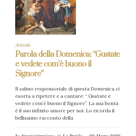
Articolo
Parola della Domenica: “Gustate
e vedete com’è buono il
Signore”
Il salmo responsoriale di questa Domenica ci
esorta a ripetere e a cantare: “ Gustate e
vedete com’è buono il Signore”. La sua bontà
è il suo infinito amore per noi. Lo ricorda il
bellissimo racconto della