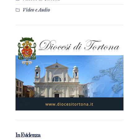
Video e Audio
In Evidenza