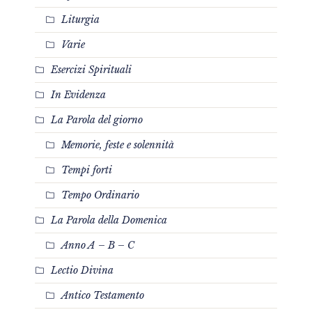
Liturgia
Varie
Esercizi Spirituali
In Evidenza
La Parola del giorno
Memorie, feste e solennità
Tempi forti
Tempo Ordinario
La Parola della Domenica
Anno A – B – C
Lectio Divina
Antico Testamento