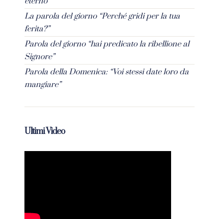
eterno”
La parola del giorno “Perché gridi per la tua
ferita?”
Parola del giorno “hai predicato la ribellione al
Signore”
Parola della Domenica: “Voi stessi date loro da
mangiare”
Ultimi Video