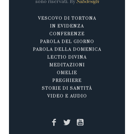
sono riservati. By
Sabdesign
VESCOVO DI TORTONA
IN EVIDENZA
CONFERENZE
PAROLA DEL GIORNO
PAROLA DELLA DOMENICA
LECTIO DIVINA
MEDITAZIONI
OMELIE
PREGHIERE
STORIE DI SANTITÀ
VIDEO E AUDIO