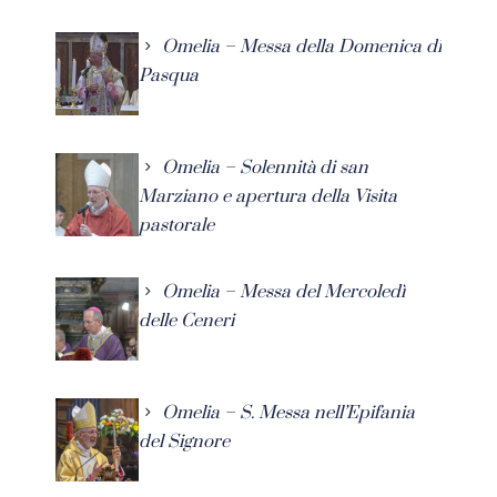
Omelia – Messa della Domenica di
Pasqua
Omelia – Solennità di san
Marziano e apertura della Visita
pastorale
Omelia – Messa del Mercoledì
delle Ceneri
Omelia – S. Messa nell’Epifania
del Signore