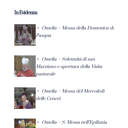
In Evidenza
Omelia – Messa della Domenica di
Pasqua
Omelia – Solennità di san
Marziano e apertura della Visita
pastorale
Omelia – Messa del Mercoledì
delle Ceneri
Omelia – S. Messa nell’Epifania