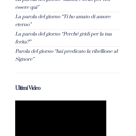
essere qui”
La parola del giorno “Ti ho amato di amore
eterno”
La parola del giorno “Perché gridi per la tua
ferita?”
Parola del giorno “hai predicato la ribellione al
Signore”
Ultimi Video