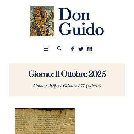
Giorno:
11 Ottobre 2025
Home
/
2025
/
Ottobre
/
11 (sabato)