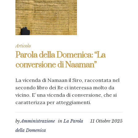
Articolo
Parola della Domenica: “La
conversione di Naaman”
La vicenda di Namaan il Siro, raccontata nel
secondo libro dei Re ci interessa molto da
vicino. E’ una vicenda di conversione, che si
caratterizza per atteggiamenti.
by
Amministrazione
in
La Parola
11 Ottobre 2025
della Domenica