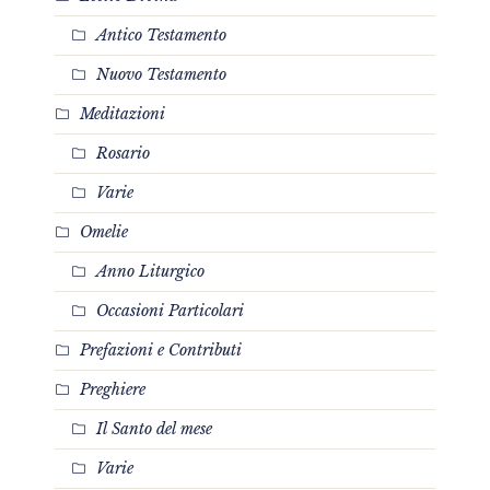
Antico Testamento
Nuovo Testamento
Meditazioni
Rosario
Varie
Omelie
Anno Liturgico
Occasioni Particolari
Prefazioni e Contributi
Preghiere
Il Santo del mese
Varie