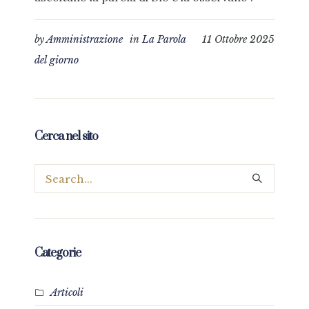
by
Amministrazione
in
La Parola
11 Ottobre 2025
del giorno
Cerca nel sito
Categorie
Articoli