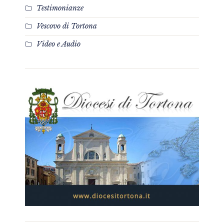
Testimonianze
Vescovo di Tortona
Video e Audio