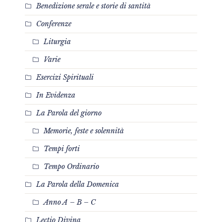
Benedizione serale e storie di santità
Conferenze
Liturgia
Varie
Esercizi Spirituali
In Evidenza
La Parola del giorno
Memorie, feste e solennità
Tempi forti
Tempo Ordinario
La Parola della Domenica
Anno A – B – C
Lectio Divina