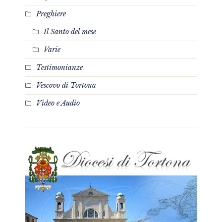
Preghiere
Il Santo del mese
Varie
Testimonianze
Vescovo di Tortona
Video e Audio