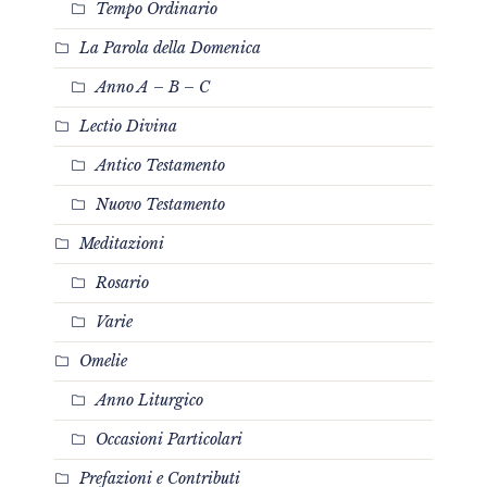
Tempo Ordinario
La Parola della Domenica
Anno A – B – C
Lectio Divina
Antico Testamento
Nuovo Testamento
Meditazioni
Rosario
Varie
Omelie
Anno Liturgico
Occasioni Particolari
Prefazioni e Contributi