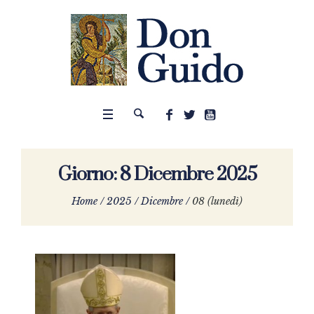
Giorno:
8 Dicembre 2025
Home
/
2025
/
Dicembre
/
08 (lunedì)