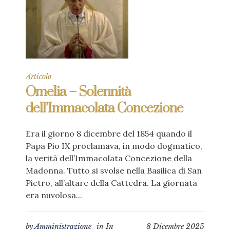
Articolo
Omelia – Solennità
dell’Immacolata Concezione
Era il giorno 8 dicembre del 1854 quando il
Papa Pio IX proclamava, in modo dogmatico,
la verità dell’Immacolata Concezione della
Madonna. Tutto si svolse nella Basilica di San
Pietro, all’altare della Cattedra. La giornata
era nuvolosa...
by
Amministrazione
in
In
8 Dicembre 2025