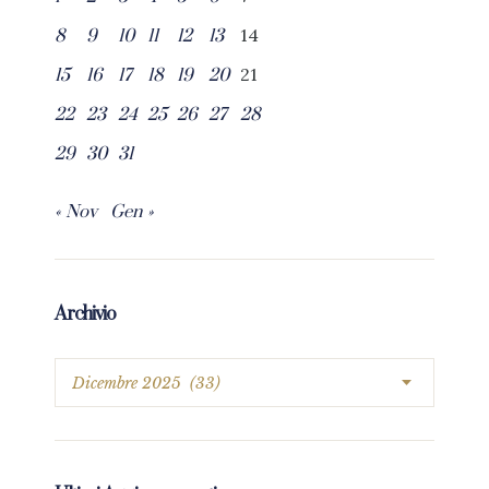
14
8
9
10
11
12
13
21
15
16
17
18
19
20
22
23
24
25
26
27
28
29
30
31
« Nov
Gen »
Archivio