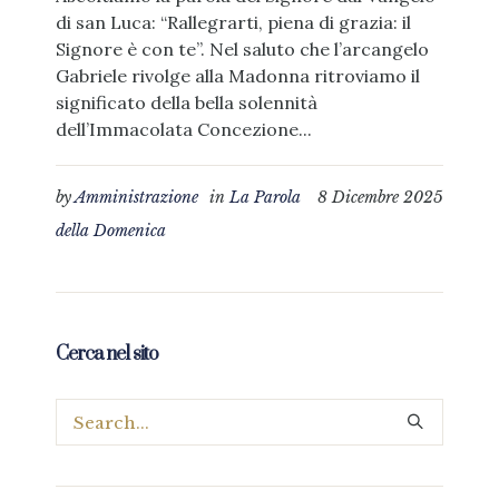
di san Luca: “Rallegrarti, piena di grazia: il
Signore è con te”. Nel saluto che l’arcangelo
Gabriele rivolge alla Madonna ritroviamo il
significato della bella solennità
dell’Immacolata Concezione...
by
Amministrazione
in
La Parola
8 Dicembre 2025
della Domenica
Cerca nel sito