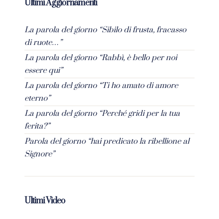
Ultimi Aggiornamenti
La parola del giorno “Sibilo di frusta, fracasso
di ruote…”
La parola del giorno “Rabbì, è bello per noi
essere qui”
La parola del giorno “Ti ho amato di amore
eterno”
La parola del giorno “Perché gridi per la tua
ferita?”
Parola del giorno “hai predicato la ribellione al
Signore”
Ultimi Video