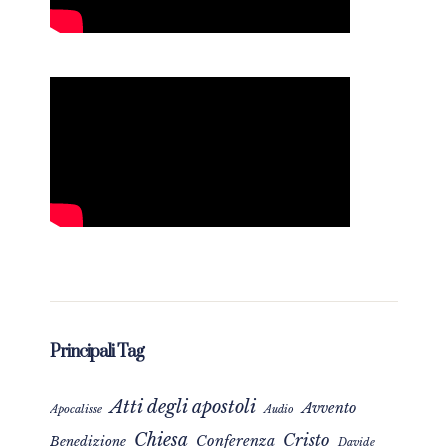
Principali Tag
Atti degli apostoli
Avvento
Apocalisse
Audio
Chiesa
Cristo
Conferenza
Benedizione
Davide