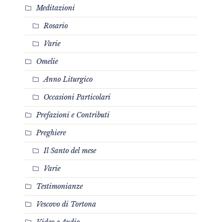
Meditazioni
Rosario
Varie
Omelie
Anno Liturgico
Occasioni Particolari
Prefazioni e Contributi
Preghiere
Il Santo del mese
Varie
Testimonianze
Vescovo di Tortona