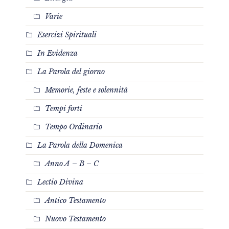
Varie
Esercizi Spirituali
In Evidenza
La Parola del giorno
Memorie, feste e solennità
Tempi forti
Tempo Ordinario
La Parola della Domenica
Anno A – B – C
Lectio Divina
Antico Testamento
Nuovo Testamento