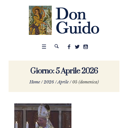
Giorno:
5 Aprile 2026
Home
/
2026
/
Aprile
/
05 (domenica)