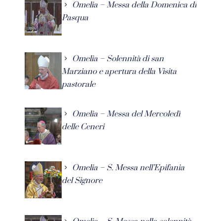
Omelia – Messa della Domenica di
Pasqua
Omelia – Solennità di san
Marziano e apertura della Visita
pastorale
Omelia – Messa del Mercoledì
delle Ceneri
Omelia – S. Messa nell’Epifania
del Signore