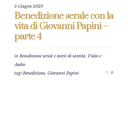
3 Giugno 2020
Benedizione serale con la
vita di Giovanni Papini –
parte 4
in
Benedizione serale e storie di santità
,
Video e
Audio
tags
Benedizione
,
Giovanni Papini
0