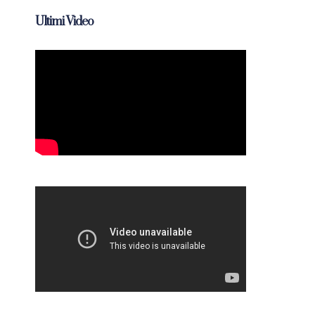
Ultimi Video