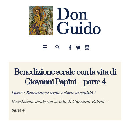
Benedizione serale con la vita di
Giovanni Papini – parte 4
Home
/
Benedizione serale e storie di santità
/
Benedizione serale con la vita di Giovanni Papini –
parte 4