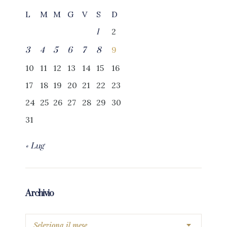
L
M
M
G
V
S
D
2
1
9
3
4
5
6
7
8
10
11
12
13
14
15
16
17
18
19
20
21
22
23
24
25
26
27
28
29
30
31
« Lug
Archivio