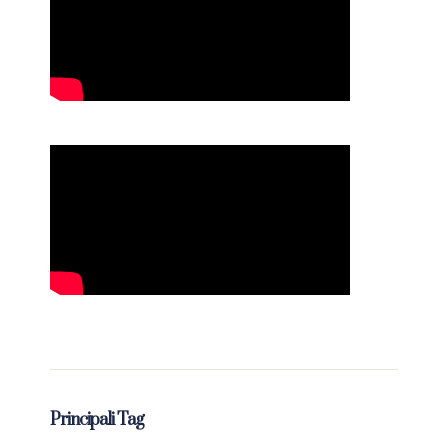
Principali Tag