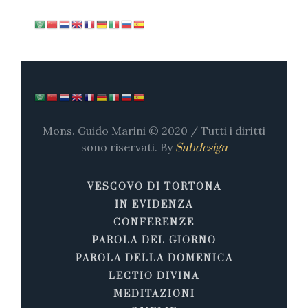
Mons. Guido Marini © 2020 / Tutti i diritti
sono riservati. By
Sabdesign
VESCOVO DI TORTONA
IN EVIDENZA
CONFERENZE
PAROLA DEL GIORNO
PAROLA DELLA DOMENICA
LECTIO DIVINA
MEDITAZIONI