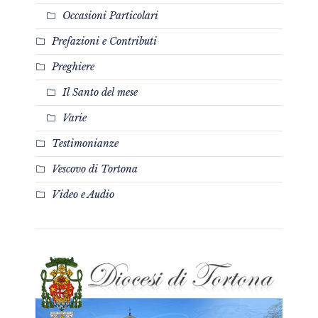
Occasioni Particolari
Prefazioni e Contributi
Preghiere
Il Santo del mese
Varie
Testimonianze
Vescovo di Tortona
Video e Audio