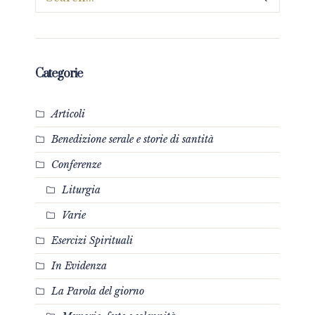
Categorie
Articoli
Benedizione serale e storie di santità
Conferenze
Liturgia
Varie
Esercizi Spirituali
In Evidenza
La Parola del giorno