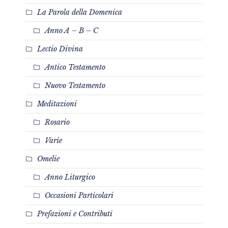
La Parola della Domenica
Anno A – B – C
Lectio Divina
Antico Testamento
Nuovo Testamento
Meditazioni
Rosario
Varie
Omelie
Anno Liturgico
Occasioni Particolari
Prefazioni e Contributi