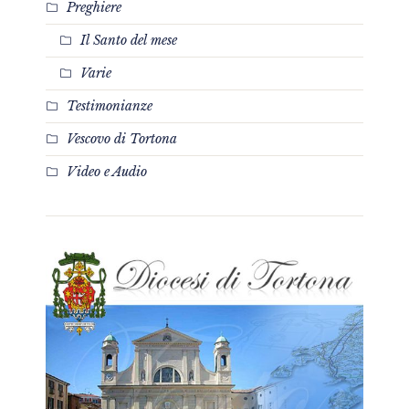
Preghiere
Il Santo del mese
Varie
Testimonianze
Vescovo di Tortona
Video e Audio