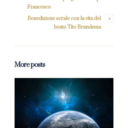
Francesco
Benedizione serale con la vita del
beato Tito Brandsma
More posts