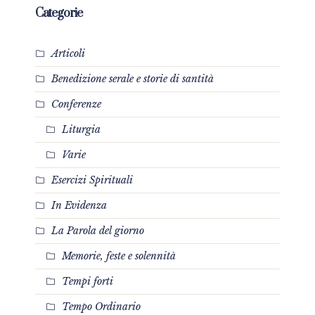
Categorie
Articoli
Benedizione serale e storie di santità
Conferenze
Liturgia
Varie
Esercizi Spirituali
In Evidenza
La Parola del giorno
Memorie, feste e solennità
Tempi forti
Tempo Ordinario