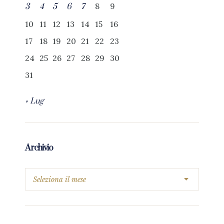
8
9
3
4
5
6
7
10
11
12
13
14
15
16
17
18
19
20
21
22
23
24
25
26
27
28
29
30
31
« Lug
Archivio