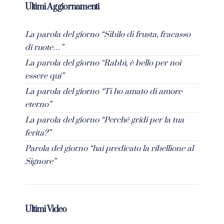
Ultimi Aggiornamenti
La parola del giorno “Sibilo di frusta, fracasso
di ruote…”
La parola del giorno “Rabbì, è bello per noi
essere qui”
La parola del giorno “Ti ho amato di amore
eterno”
La parola del giorno “Perché gridi per la tua
ferita?”
Parola del giorno “hai predicato la ribellione al
Signore”
Ultimi Video