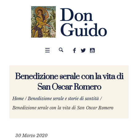
Benedizione serale con la vita di
San Oscar Romero
Home
/
Benedizione serale e storie di santità
/
Benedizione serale con la vita di San Oscar Romero
30 Marzo 2020