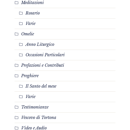
Meditazioni
Rosario
Varie
Omelie
Anno Liturgico
Occasioni Particolari
Prefazioni e Contributi
Preghiere
Il Santo del mese
Varie
Testimonianze
Vescovo di Tortona
Video e Audio