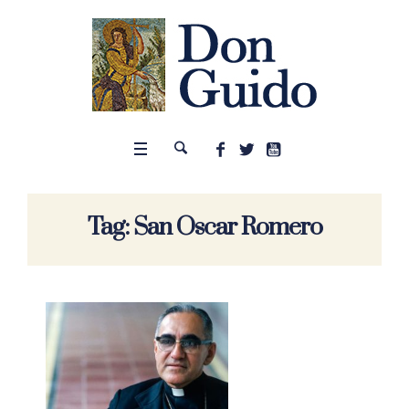
Tag:
San Oscar Romero