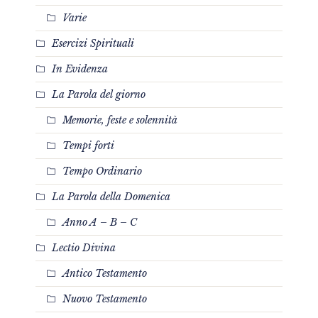
Varie
Esercizi Spirituali
In Evidenza
La Parola del giorno
Memorie, feste e solennità
Tempi forti
Tempo Ordinario
La Parola della Domenica
Anno A – B – C
Lectio Divina
Antico Testamento
Nuovo Testamento