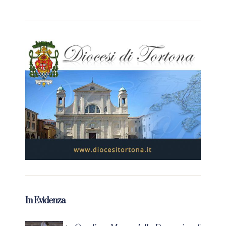
In Evidenza