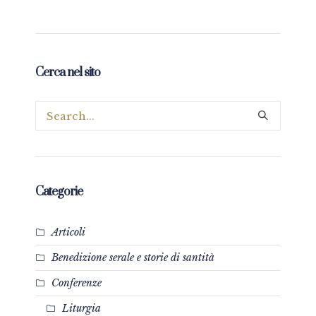
Cerca nel sito
Categorie
Articoli
Benedizione serale e storie di santità
Conferenze
Liturgia