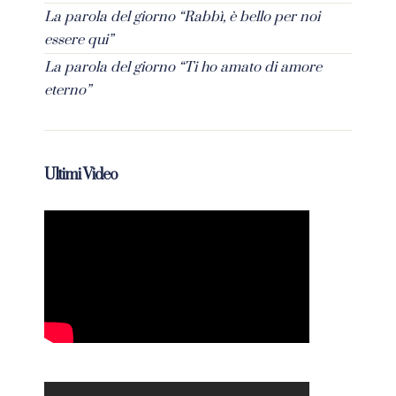
La parola del giorno “Rabbì, è bello per noi
essere qui”
La parola del giorno “Ti ho amato di amore
eterno”
Ultimi Video