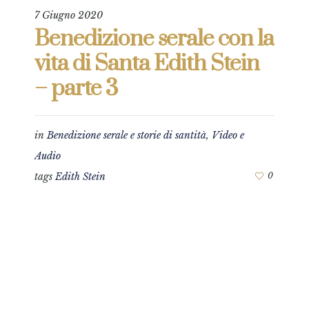
7 Giugno 2020
Benedizione serale con la
vita di Santa Edith Stein
– parte 3
in
Benedizione serale e storie di santità
,
Video e
Audio
tags
Edith Stein
0