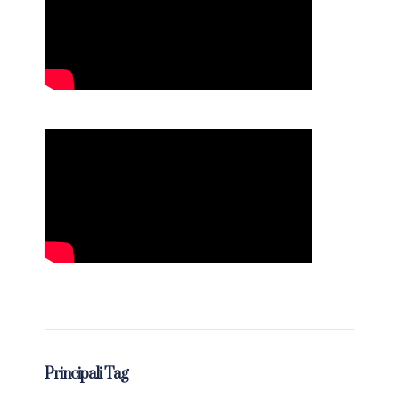
Principali Tag