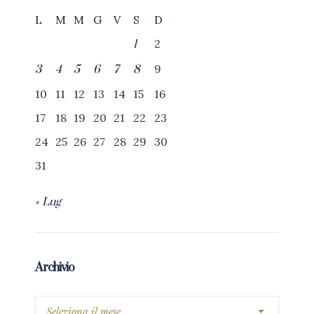
L
M
M
G
V
S
D
2
1
9
3
4
5
6
7
8
10
11
12
13
14
15
16
17
18
19
20
21
22
23
24
25
26
27
28
29
30
31
« Lug
Archivio