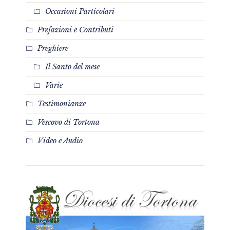
Occasioni Particolari
Prefazioni e Contributi
Preghiere
Il Santo del mese
Varie
Testimonianze
Vescovo di Tortona
Video e Audio