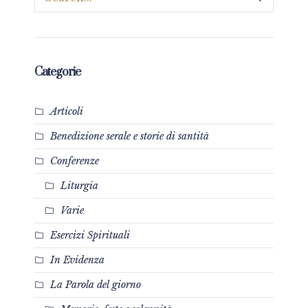
Categorie
Articoli
Benedizione serale e storie di santità
Conferenze
Liturgia
Varie
Esercizi Spirituali
In Evidenza
La Parola del giorno