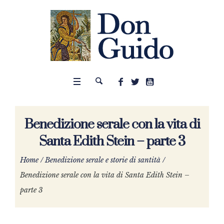
Benedizione serale con la vita di
Santa Edith Stein – parte 3
Home
/
Benedizione serale e storie di santità
/
Benedizione serale con la vita di Santa Edith Stein –
parte 3