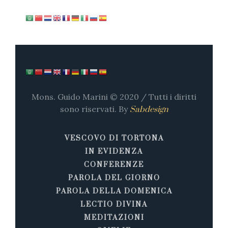
Mons. Guido Marini © 2020 / Tutti i diritti
sono riservati. By
Sabdesign
VESCOVO DI TORTONA
IN EVIDENZA
CONFERENZE
PAROLA DEL GIORNO
PAROLA DELLA DOMENICA
LECTIO DIVINA
MEDITAZIONI