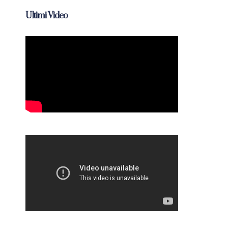
Ultimi Video