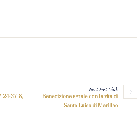
Next
Post
Link
, 24-37; 8,
Benedizione serale con la vita di
Santa Luisa di Marillac