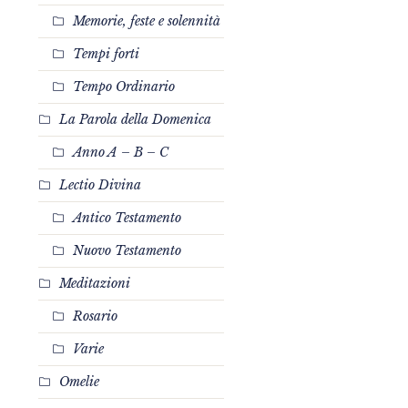
Memorie, feste e solennità
,
Tempi forti
Tempo Ordinario
La Parola della Domenica
Anno A – B – C
Lectio Divina
Antico Testamento
Nuovo Testamento
Meditazioni
Rosario
Varie
Omelie