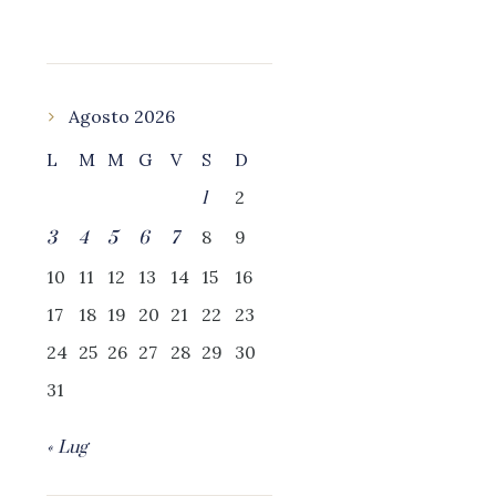
Agosto 2026
L
M
M
G
V
S
D
2
1
8
9
3
4
5
6
7
10
11
12
13
14
15
16
17
18
19
20
21
22
23
24
25
26
27
28
29
30
31
« Lug