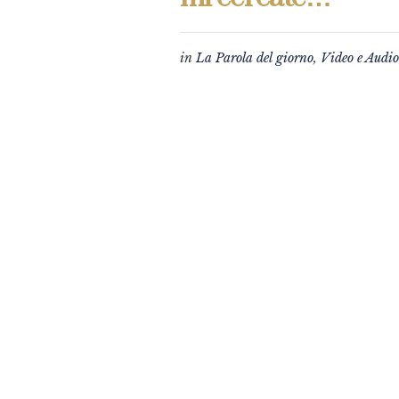
in
La Parola del giorno
,
Video e Audio