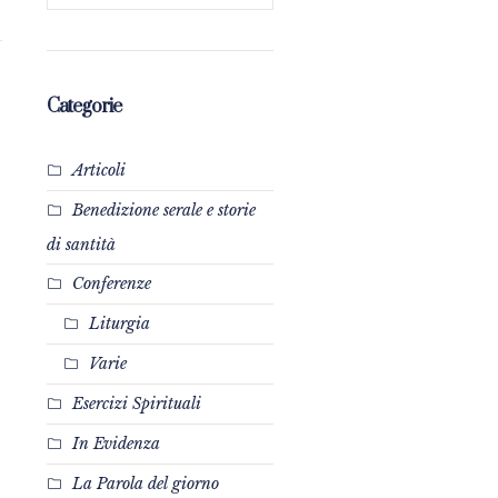
Categorie
Articoli
Benedizione serale e storie
di santità
Conferenze
Liturgia
Varie
Esercizi Spirituali
In Evidenza
La Parola del giorno