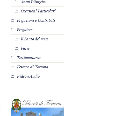
Anno Liturgico
Occasioni Particolari
Prefazioni e Contributi
Preghiere
Il Santo del mese
Varie
Testimonianze
Vescovo di Tortona
Video e Audio