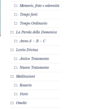
Memorie, feste e solennità
Tempi forti
Tempo Ordinario
La Parola della Domenica
Anno A – B – C
Lectio Divina
Antico Testamento
Nuovo Testamento
ò
Meditazioni
Rosario
Varie
Omelie