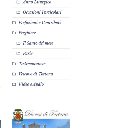
Anno Liturgico
Occasioni Particolari
Prefazioni e Contributi
Preghiere
Il Santo del mese
Varie
Testimonianze
Vescovo di Tortona
Video e Audio