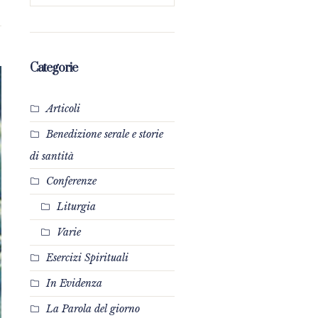
Categorie
Articoli
Benedizione serale e storie
di santità
Conferenze
Liturgia
Varie
Esercizi Spirituali
In Evidenza
La Parola del giorno