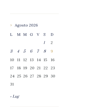
Agosto 2026
L
M
M
G
V
S
D
2
1
9
3
4
5
6
7
8
10
11
12
13
14
15
16
17
18
19
20
21
22
23
24
25
26
27
28
29
30
31
« Lug