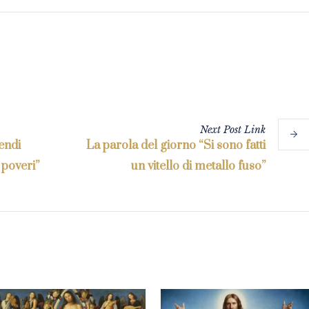
Next
Post
Link
endi
La parola del giorno “Si sono fatti
 poveri”
un vitello di metallo fuso”