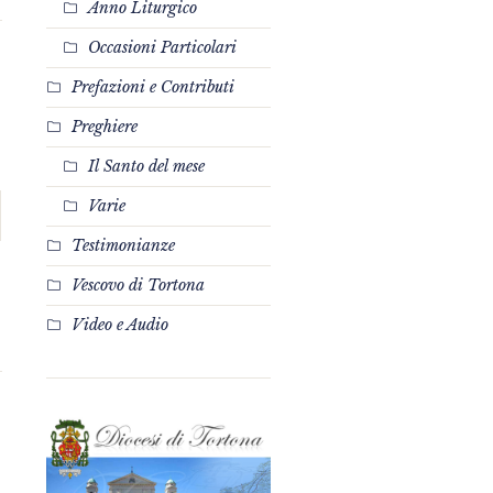
Anno Liturgico
Occasioni Particolari
Prefazioni e Contributi
Preghiere
Il Santo del mese
Varie
Testimonianze
Vescovo di Tortona
Video e Audio