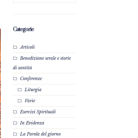
Categorie
Articoli
Benedizione serale e storie
di santità
Conferenze
Liturgia
Varie
Esercizi Spirituali
In Evidenza
La Parola del giorno