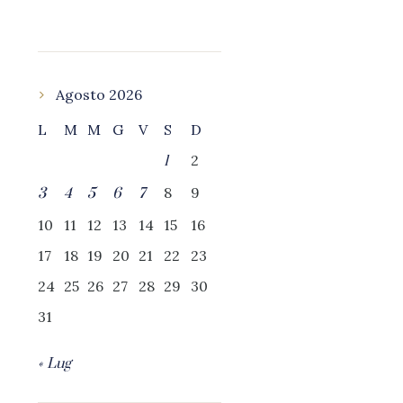
Agosto 2026
L
M
M
G
V
S
D
2
1
8
9
3
4
5
6
7
10
11
12
13
14
15
16
17
18
19
20
21
22
23
24
25
26
27
28
29
30
31
« Lug