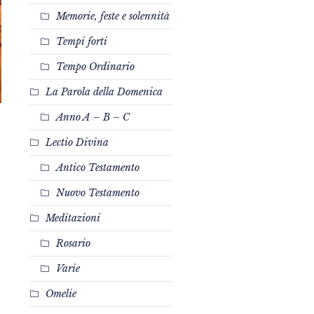
Memorie, feste e solennità
Tempi forti
Tempo Ordinario
La Parola della Domenica
Anno A – B – C
Lectio Divina
Antico Testamento
Nuovo Testamento
Meditazioni
Rosario
Varie
Omelie