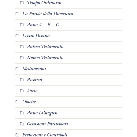
Tempo Ordinario
La Parola della Domenica
Anno A – B – C
Lectio Divina
Antico Testamento
Nuovo Testamento
Meditazioni
Rosario
Varie
Omelie
Anno Liturgico
Occasioni Particolari
Prefazioni e Contributi