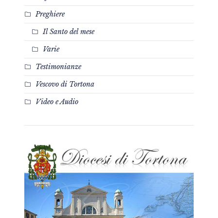
Preghiere
Il Santo del mese
Varie
Testimonianze
Vescovo di Tortona
Video e Audio