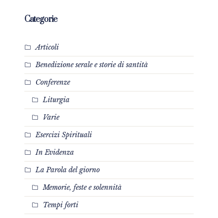
Categorie
Articoli
Benedizione serale e storie di santità
Conferenze
Liturgia
Varie
Esercizi Spirituali
In Evidenza
La Parola del giorno
Memorie, feste e solennità
Tempi forti