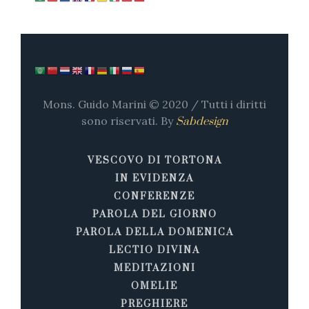
Mons. Guido Marini © 2020 / Tutti i diritti
sono riservati. By
Sabdesign
VESCOVO DI TORTONA
IN EVIDENZA
CONFERENZE
PAROLA DEL GIORNO
PAROLA DELLA DOMENICA
LECTIO DIVINA
MEDITAZIONI
OMELIE
PREGHIERE