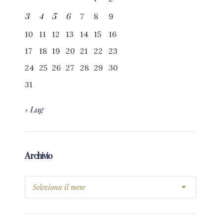
7
8
9
3
4
5
6
10
11
12
13
14
15
16
17
18
19
20
21
22
23
24
25
26
27
28
29
30
31
« Lug
Archivio