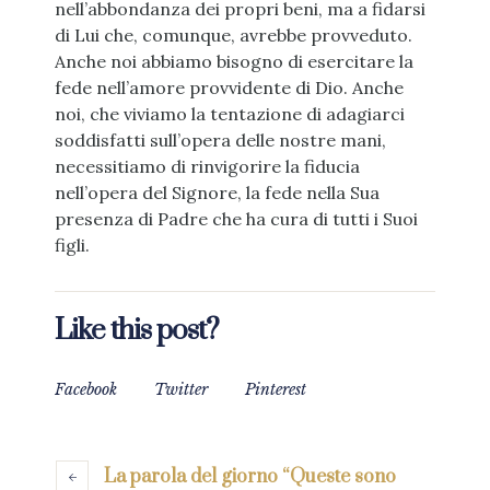
nell’abbondanza dei propri beni, ma a fidarsi
di Lui che, comunque, avrebbe provveduto.
Anche noi abbiamo bisogno di esercitare la
fede nell’amore provvidente di Dio. Anche
noi, che viviamo la tentazione di adagiarci
soddisfatti sull’opera delle nostre mani,
necessitiamo di rinvigorire la fiducia
nell’opera del Signore, la fede nella Sua
presenza di Padre che ha cura di tutti i Suoi
figli.
Like this post?
Facebook
Twitter
Pinterest
La parola del giorno “Queste sono