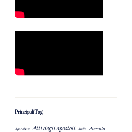
Principali Tag
Atti degli apostoli
Avvento
Apocalisse
Audio