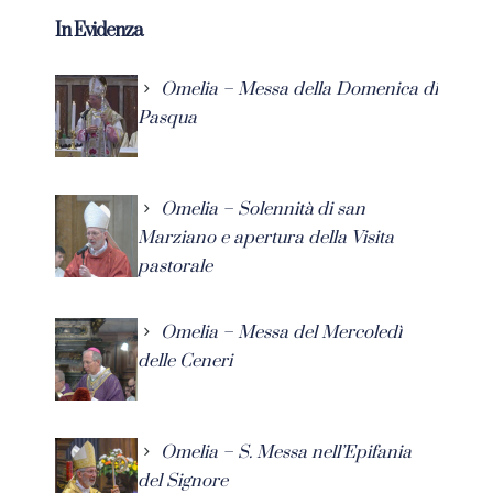
In Evidenza
Omelia – Messa della Domenica di
Pasqua
Omelia – Solennità di san
Marziano e apertura della Visita
pastorale
Omelia – Messa del Mercoledì
delle Ceneri
Omelia – S. Messa nell’Epifania
del Signore