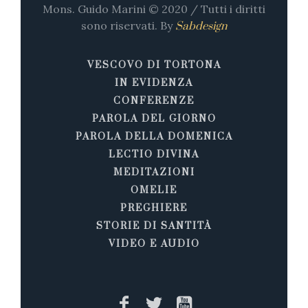
Mons. Guido Marini © 2020 / Tutti i diritti
sono riservati. By
Sabdesign
VESCOVO DI TORTONA
IN EVIDENZA
CONFERENZE
PAROLA DEL GIORNO
PAROLA DELLA DOMENICA
LECTIO DIVINA
MEDITAZIONI
OMELIE
PREGHIERE
STORIE DI SANTITÀ
VIDEO E AUDIO