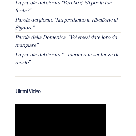
La parola del giorno “Perché gridi per la tua
ferita?”
Parola del giorno “hai predicato la ribellione al
Signore”
Parola della Domenica: “Voi stessi date loro da
mangiare”
La parola del giorno “…merita una sentenza di
morte”
Ultimi Video