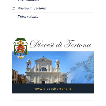
Vescovo di Tortona
Video e Audio