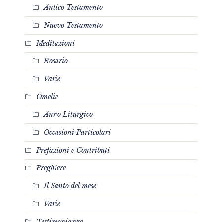
Antico Testamento
Nuovo Testamento
Meditazioni
Rosario
Varie
Omelie
Anno Liturgico
Occasioni Particolari
Prefazioni e Contributi
Preghiere
Il Santo del mese
Varie
Testimonianze