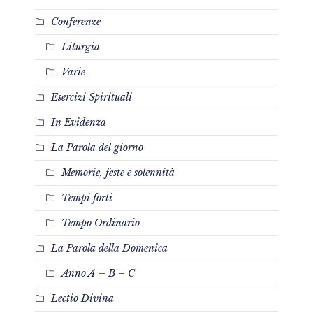
Conferenze
Liturgia
Varie
Esercizi Spirituali
In Evidenza
La Parola del giorno
Memorie, feste e solennità
Tempi forti
Tempo Ordinario
La Parola della Domenica
Anno A – B – C
Lectio Divina