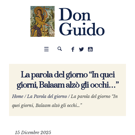
La parola del giorno “In quei
giorni, Balaam alzò gli occhi…”
Home
/
La Parola del giorno
/
La parola del giorno “In
quei giorni, Balaam alzò gli occhi…”
15 Dicembre 2025