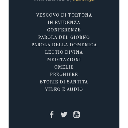
VESCOVO DI TORTONA
IN EVIDENZA
CONFERENZE
PAROLA DEL GIORNO
PAROLA DELLA DOMENICA
LECTIO DIVINA
MEDITAZIONI
OMELIE
PREGHIERE
STORIE DI SANTITÀ
VIDEO E AUDIO