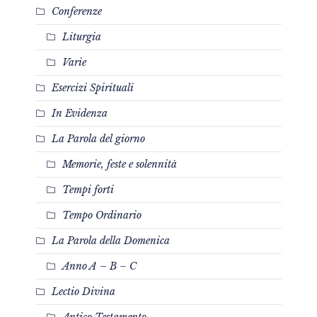
Conferenze
Liturgia
Varie
Esercizi Spirituali
In Evidenza
La Parola del giorno
Memorie, feste e solennità
Tempi forti
Tempo Ordinario
La Parola della Domenica
Anno A – B – C
Lectio Divina
Antico Testamento