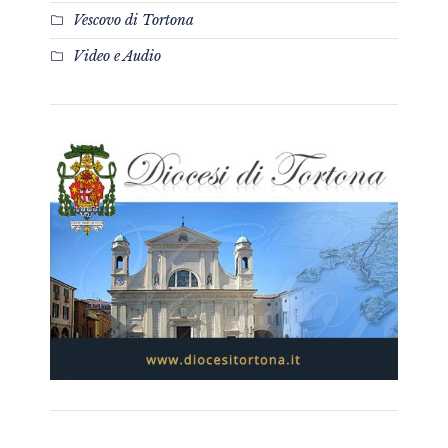
Vescovo di Tortona
Video e Audio