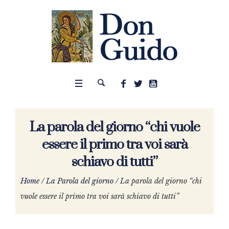
La parola del giorno “chi vuole
essere il primo tra voi sarà
schiavo di tutti”
Home
/
La Parola del giorno
/
La parola del giorno “chi
vuole essere il primo tra voi sarà schiavo di tutti”