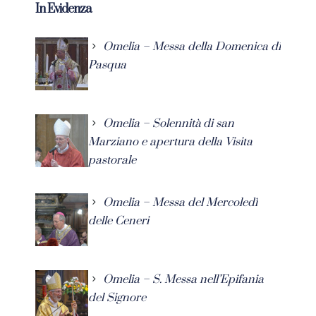
In Evidenza
Omelia – Messa della Domenica di
Pasqua
Omelia – Solennità di san
Marziano e apertura della Visita
pastorale
Omelia – Messa del Mercoledì
delle Ceneri
Omelia – S. Messa nell’Epifania
del Signore