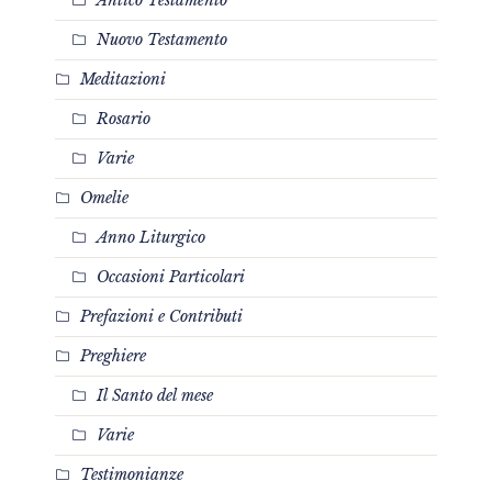
Nuovo Testamento
Meditazioni
Rosario
Varie
Omelie
Anno Liturgico
Occasioni Particolari
Prefazioni e Contributi
Preghiere
Il Santo del mese
Varie
Testimonianze