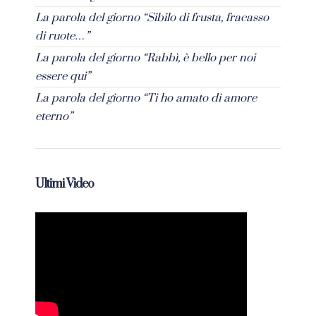
La parola del giorno “Sibilo di frusta, fracasso
di ruote…”
La parola del giorno “Rabbì, è bello per noi
essere qui”
La parola del giorno “Ti ho amato di amore
eterno”
Ultimi Video