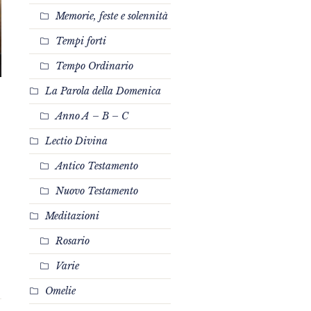
Memorie, feste e solennità
Tempi forti
Tempo Ordinario
La Parola della Domenica
Anno A – B – C
Lectio Divina
Antico Testamento
Nuovo Testamento
Meditazioni
Rosario
Varie
Omelie