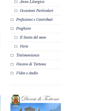
Anno Liturgico
Occasioni Particolari
Prefazioni e Contributi
Preghiere
Il Santo del mese
Varie
Testimonianze
Vescovo di Tortona
Video e Audio