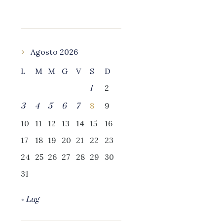
Agosto 2026
L
M
M
G
V
S
D
2
1
8
9
3
4
5
6
7
10
11
12
13
14
15
16
17
18
19
20
21
22
23
24
25
26
27
28
29
30
31
« Lug