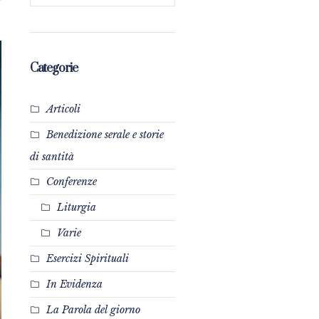
Categorie
Articoli
Benedizione serale e storie
di santità
Conferenze
Liturgia
Varie
Esercizi Spirituali
In Evidenza
La Parola del giorno