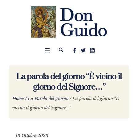
La parola del giorno “È vicino il
giorno del Signore…”
Home
/
La Parola del giorno
/
La parola del giorno “È
vicino il giorno del Signore…”
13 Ottobre 2023