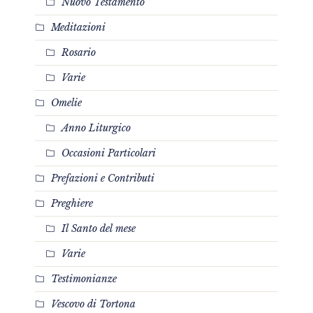
Nuovo Testamento
Meditazioni
Rosario
Varie
Omelie
Anno Liturgico
Occasioni Particolari
Prefazioni e Contributi
Preghiere
Il Santo del mese
Varie
Testimonianze
Vescovo di Tortona