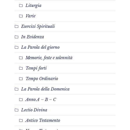
Liturgia
Varie
Esercizi Spirituali
In Evidenza
La Parola del giorno
Memorie, feste e solennità
Tempi forti
Tempo Ordinario
La Parola della Domenica
Anno A – B – C
Lectio Divina
Antico Testamento