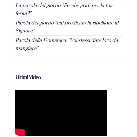
La parola del giorno “Perché gridi per la tua
ferita?”
Parola del giorno “hai predicato la ribellione al
Signore”
Parola della Domenica: “Voi stessi date loro da
mangiare”
Ultimi Video