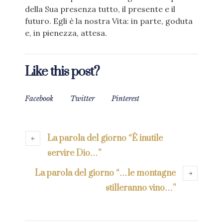
della Sua presenza tutto, il presente e il
futuro. Egli è la nostra Vita: in parte, goduta
e, in pienezza, attesa.
Like this post?
Facebook
Twitter
Pinterest
La parola del giorno “È inutile
servire Dio…”
La parola del giorno “…le montagne
stilleranno vino…”