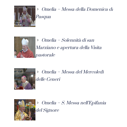
Omelia – Messa della Domenica di
Pasqua
Omelia – Solennità di san
Marziano e apertura della Visita
pastorale
Omelia – Messa del Mercoledì
delle Ceneri
Omelia – S. Messa nell’Epifania
del Signore