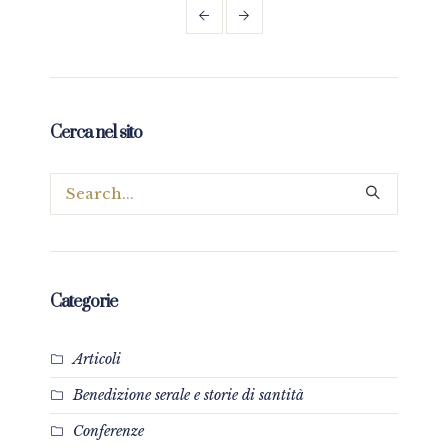
Cerca nel sito
Categorie
Articoli
Benedizione serale e storie di santità
Conferenze