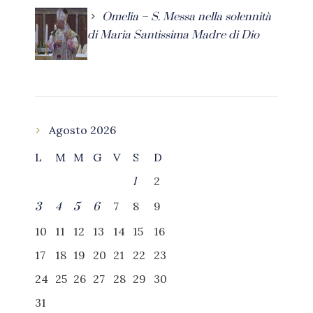
Omelia – S. Messa nella solennità
di Maria Santissima Madre di Dio
Agosto 2026
L
M
M
G
V
S
D
2
1
7
8
9
3
4
5
6
10
11
12
13
14
15
16
17
18
19
20
21
22
23
24
25
26
27
28
29
30
31