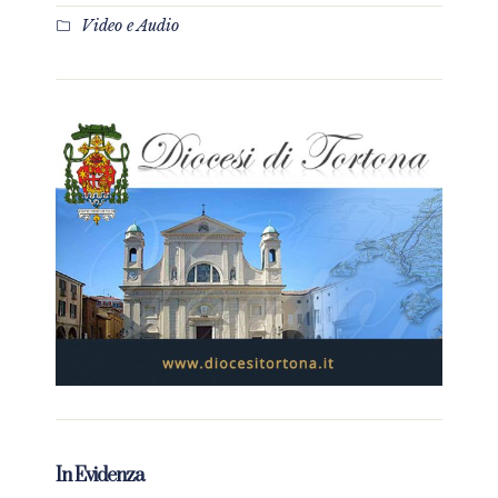
Video e Audio
In Evidenza