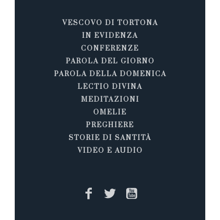
VESCOVO DI TORTONA
IN EVIDENZA
CONFERENZE
PAROLA DEL GIORNO
PAROLA DELLA DOMENICA
LECTIO DIVINA
MEDITAZIONI
OMELIE
PREGHIERE
STORIE DI SANTITÀ
VIDEO E AUDIO