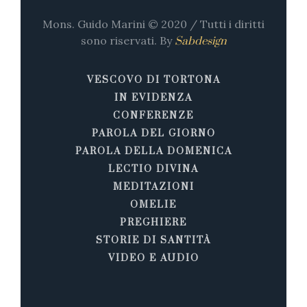
Mons. Guido Marini © 2020 / Tutti i diritti
sono riservati. By
Sabdesign
VESCOVO DI TORTONA
IN EVIDENZA
CONFERENZE
PAROLA DEL GIORNO
PAROLA DELLA DOMENICA
LECTIO DIVINA
MEDITAZIONI
OMELIE
PREGHIERE
STORIE DI SANTITÀ
VIDEO E AUDIO