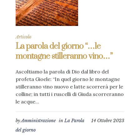
Articolo
La parola del giorno “…le
montagne stilleranno vino…”
Ascoltiamo la parola di Dio dal libro del
profeta Gioele: “In quel giorno le montagne
stilleranno vino nuovo e latte scorrerà per le
colline; in tutti i ruscelli di Giuda scorreranno
le acque...
by
Amministrazione
in
La Parola
14 Ottobre 2023
del giorno