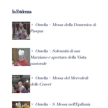
In Evidenza
Omelia – Messa della Domenica di
Pasqua
Omelia – Solennità di san
Marziano e apertura della Visita
pastorale
Omelia – Messa del Mercoledì
delle Ceneri
Omelia – S. Messa nell’Epifania