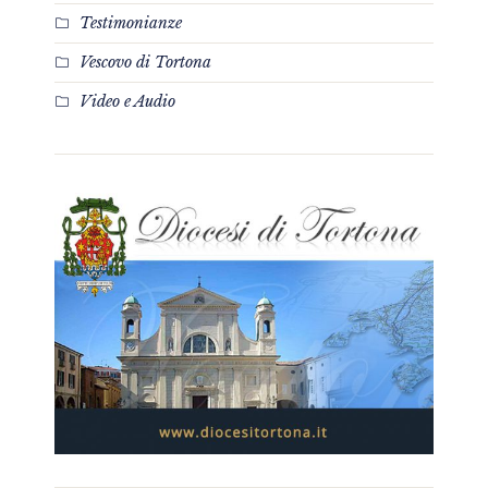
Testimonianze
Vescovo di Tortona
Video e Audio