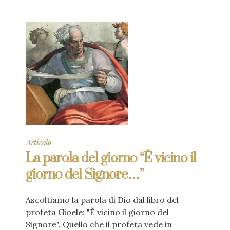
Articolo
La parola del giorno “È vicino il
giorno del Signore…”
Ascoltiamo la parola di Dio dal libro del
profeta Gioele: "È vicino il giorno del
Signore". Quello che il profeta vede in