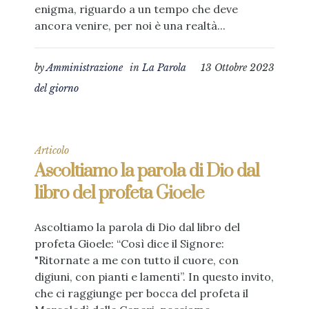
enigma, riguardo a un tempo che deve
ancora venire, per noi è una realtà...
by
Amministrazione
in
La Parola
13 Ottobre 2023
del giorno
Articolo
Ascoltiamo la parola di Dio dal
libro del profeta Gioele
Ascoltiamo la parola di Dio dal libro del
profeta Gioele: “Così dice il Signore:
"Ritornate a me con tutto il cuore, con
digiuni, con pianti e lamenti”. In questo invito,
che ci raggiunge per bocca del profeta il