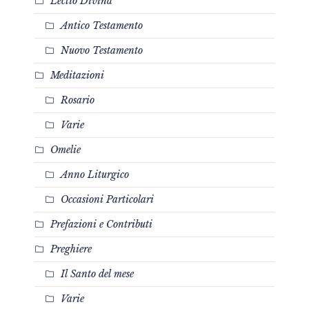
Lectio Divina
Antico Testamento
Nuovo Testamento
Meditazioni
Rosario
Varie
Omelie
Anno Liturgico
Occasioni Particolari
Prefazioni e Contributi
Preghiere
Il Santo del mese
Varie