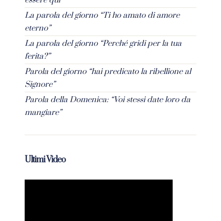
La parola del giorno “Ti ho amato di amore
eterno”
La parola del giorno “Perché gridi per la tua
ferita?”
Parola del giorno “hai predicato la ribellione al
Signore”
Parola della Domenica: “Voi stessi date loro da
mangiare”
Ultimi Video