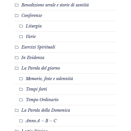
Benedizione serale e storie di santità
Conferenze
Liturgia
Varie
Esercizi Spirituali
In Evidenza
La Parola del giorno
Memorie, feste e solennità
Tempi forti
Tempo Ordinario
La Parola della Domenica
Anno A – B – C