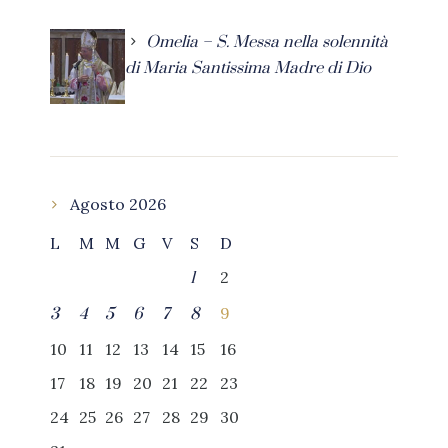
Omelia – S. Messa nella solennità
di Maria Santissima Madre di Dio
Agosto 2026
L
M
M
G
V
S
D
2
1
9
3
4
5
6
7
8
10
11
12
13
14
15
16
17
18
19
20
21
22
23
24
25
26
27
28
29
30