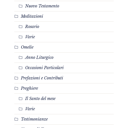
Nuovo Testamento
Meditazioni
Rosario
Varie
Omelie
Anno Liturgico
Occasioni Particolari
Prefazioni e Contributi
Preghiere
Il Santo del mese
Varie
Testimonianze