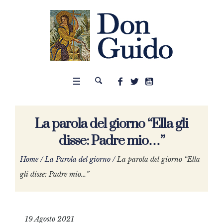
La parola del giorno “Ella gli
disse: Padre mio…”
Home
/
La Parola del giorno
/
La parola del giorno “Ella
gli disse: Padre mio…”
19 Agosto 2021