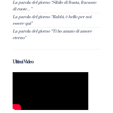
La parola del giorno “Sibilo di frusta, fracasso
di ruote…”
La parola del giorno “Rabbì, è bello per noi
essere qui”
La parola del giorno “Ti ho amato di amore
eterno”
Ultimi Video