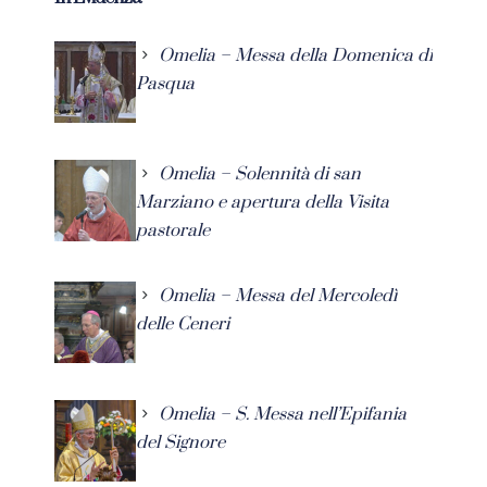
Omelia – Messa della Domenica di
Pasqua
Omelia – Solennità di san
Marziano e apertura della Visita
pastorale
Omelia – Messa del Mercoledì
delle Ceneri
Omelia – S. Messa nell’Epifania
del Signore