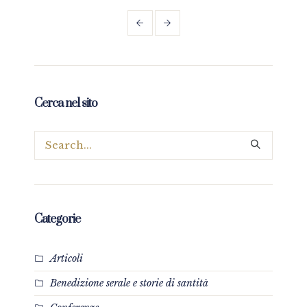
Cerca nel sito
Categorie
Articoli
Benedizione serale e storie di santità