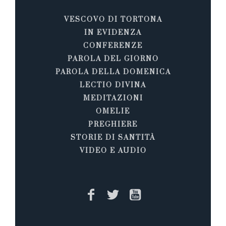
VESCOVO DI TORTONA
IN EVIDENZA
CONFERENZE
PAROLA DEL GIORNO
PAROLA DELLA DOMENICA
LECTIO DIVINA
MEDITAZIONI
OMELIE
PREGHIERE
STORIE DI SANTITÀ
VIDEO E AUDIO