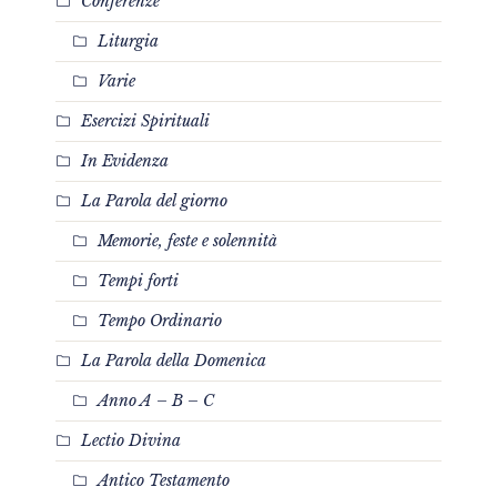
Conferenze
Liturgia
Varie
Esercizi Spirituali
In Evidenza
La Parola del giorno
Memorie, feste e solennità
Tempi forti
Tempo Ordinario
La Parola della Domenica
Anno A – B – C
Lectio Divina
Antico Testamento