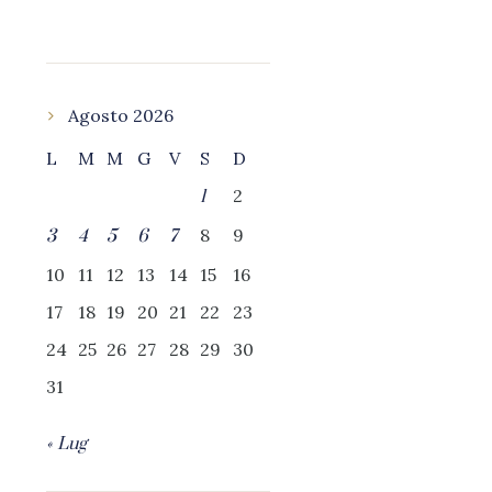
Agosto 2026
L
M
M
G
V
S
D
2
1
8
9
3
4
5
6
7
10
11
12
13
14
15
16
17
18
19
20
21
22
23
24
25
26
27
28
29
30
31
« Lug