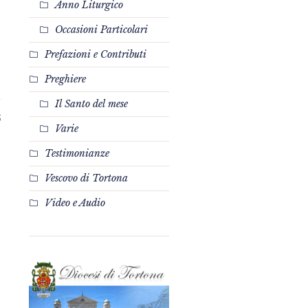
Anno Liturgico
Occasioni Particolari
Prefazioni e Contributi
Preghiere
Il Santo del mese
5
Varie
Testimonianze
Vescovo di Tortona
Video e Audio