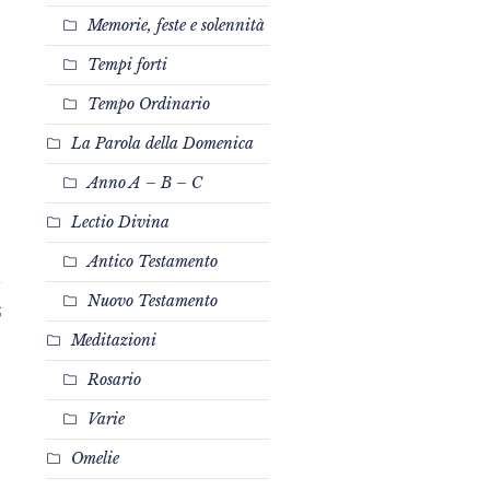
Memorie, feste e solennità
Tempi forti
Tempo Ordinario
La Parola della Domenica
Anno A – B – C
Lectio Divina
Antico Testamento
Nuovo Testamento
5
Meditazioni
Rosario
Varie
Omelie