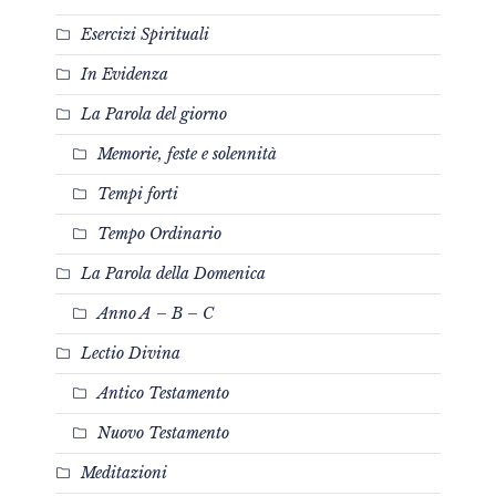
Esercizi Spirituali
In Evidenza
La Parola del giorno
Memorie, feste e solennità
Tempi forti
Tempo Ordinario
La Parola della Domenica
Anno A – B – C
Lectio Divina
Antico Testamento
Nuovo Testamento
Meditazioni