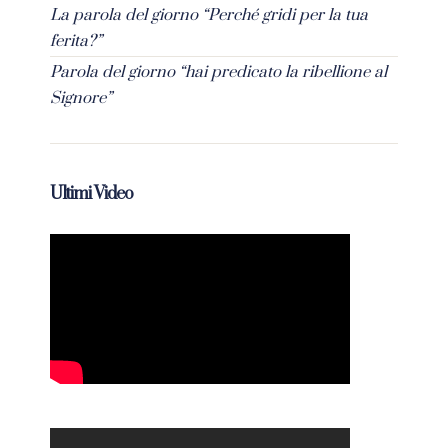
La parola del giorno “Perché gridi per la tua
ferita?”
Parola del giorno “hai predicato la ribellione al
Signore”
Ultimi Video