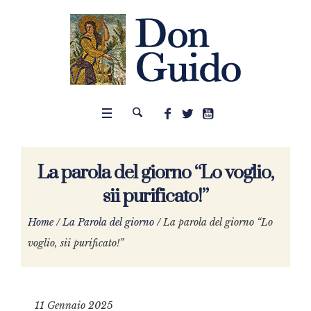
La parola del giorno “Lo voglio,
sii purificato!”
Home
/
La Parola del giorno
/
La parola del giorno “Lo
voglio, sii purificato!”
11 Gennaio 2025