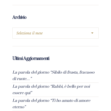
Archivio
Ultimi Aggiornamenti
La parola del giorno “Sibilo di frusta, fracasso
di ruote…”
La parola del giorno “Rabbì, è bello per noi
essere qui”
La parola del giorno “Ti ho amato di amore
eterno”