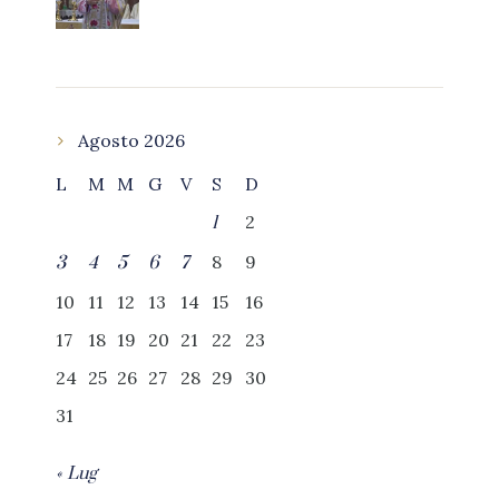
Agosto 2026
L
M
M
G
V
S
D
2
1
8
9
3
4
5
6
7
10
11
12
13
14
15
16
17
18
19
20
21
22
23
24
25
26
27
28
29
30
31
« Lug