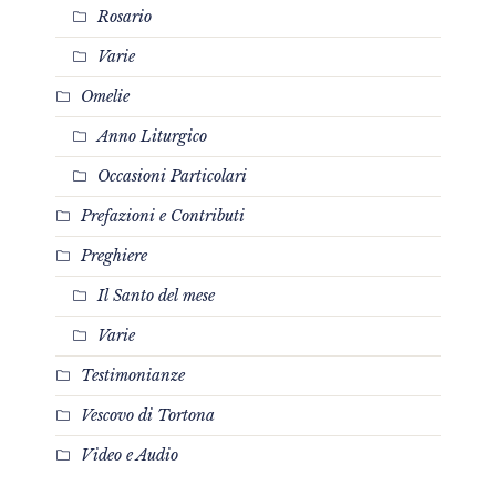
Rosario
Varie
Omelie
Anno Liturgico
Occasioni Particolari
Prefazioni e Contributi
Preghiere
Il Santo del mese
Varie
Testimonianze
Vescovo di Tortona
Video e Audio