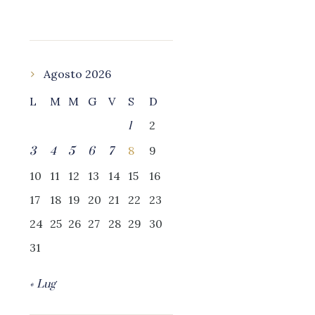
Agosto 2026
L
M
M
G
V
S
D
2
1
8
9
3
4
5
6
7
10
11
12
13
14
15
16
17
18
19
20
21
22
23
24
25
26
27
28
29
30
31
« Lug