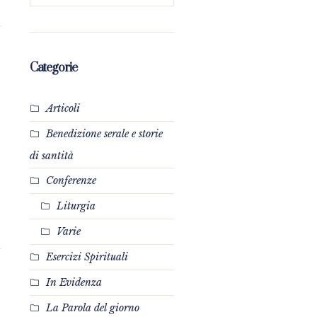
Categorie
Articoli
Benedizione serale e storie
di santità
Conferenze
Liturgia
Varie
Esercizi Spirituali
In Evidenza
La Parola del giorno