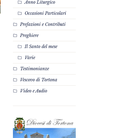
Anno Liturgico
Occasioni Particolari
Prefazioni e Contributi
Preghiere
Il Santo del mese
Varie
Testimonianze
Vescovo di Tortona
Video e Audio