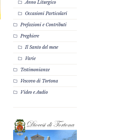
Anno Liturgico
Occasioni Particolari
Prefazioni e Contributi
Preghiere
Il Santo del mese
Varie
Testimonianze
Vescovo di Tortona
Video e Audio