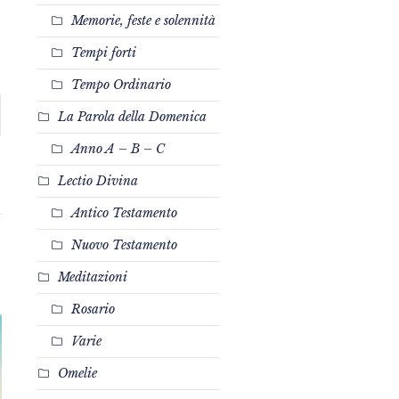
Memorie, feste e solennità
Tempi forti
Tempo Ordinario
La Parola della Domenica
Anno A – B – C
Lectio Divina
Antico Testamento
Nuovo Testamento
Meditazioni
Rosario
Varie
Omelie