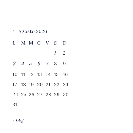
Agosto 2026
L
M
M
G
V
S
D
2
1
8
9
3
4
5
6
7
10
11
12
13
14
15
16
17
18
19
20
21
22
23
24
25
26
27
28
29
30
31
« Lug