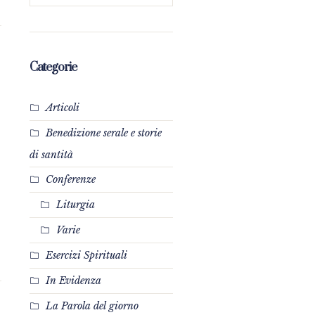
Categorie
Articoli
Benedizione serale e storie
di santità
Conferenze
Liturgia
Varie
Esercizi Spirituali
In Evidenza
La Parola del giorno