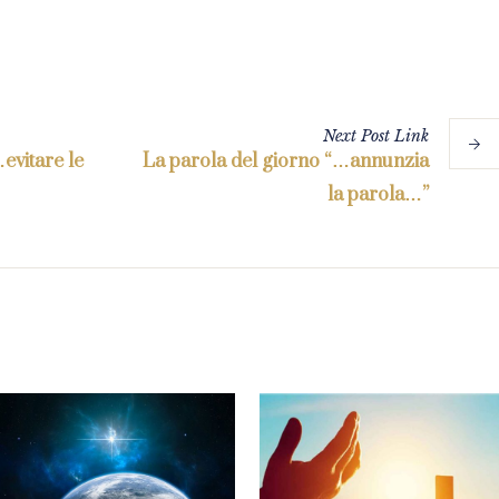
Next
Post
Link
evitare le
La parola del giorno “…annunzia
la parola…”